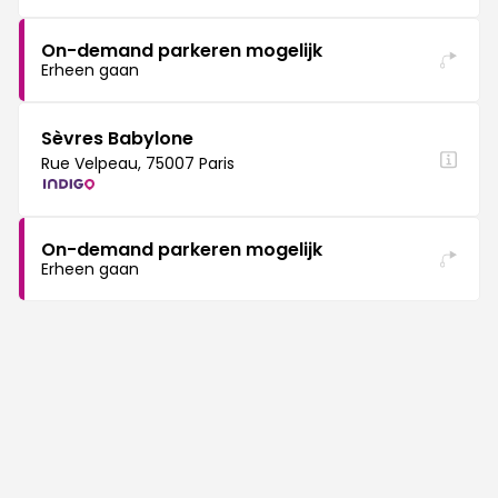
On-demand parkeren mogelijk
Erheen gaan
Sèvres Babylone
Rue Velpeau, 75007 Paris
On-demand parkeren mogelijk
Erheen gaan