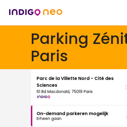
Parking Zéni
Paris
Parc de la Villette Nord - Cité des
Sciences
61 Bd Macdonald, 75019 Paris
On-demand parkeren mogelijk
Erheen gaan