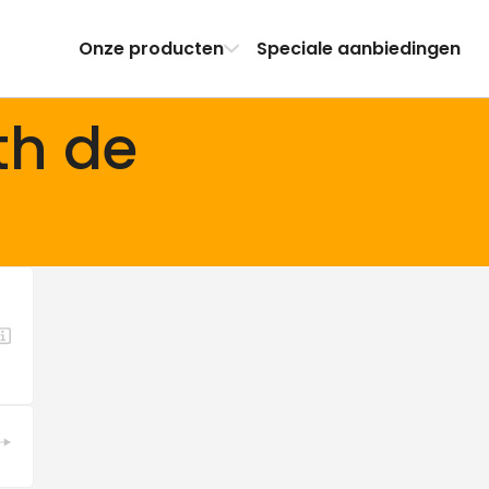
Onze producten
Speciale aanbiedingen
th de