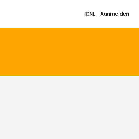
NL
Aanmelden