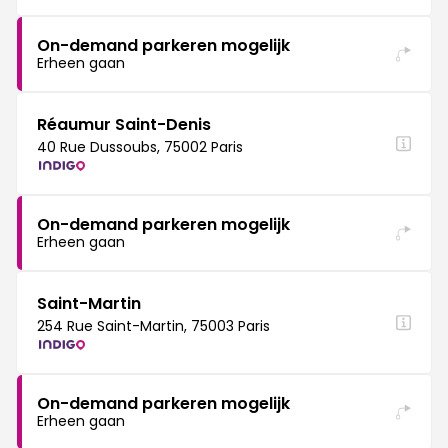
On-demand parkeren mogelijk
Erheen gaan
Réaumur Saint-Denis
40 Rue Dussoubs, 75002 Paris
On-demand parkeren mogelijk
Erheen gaan
Saint-Martin
254 Rue Saint-Martin, 75003 Paris
On-demand parkeren mogelijk
Erheen gaan