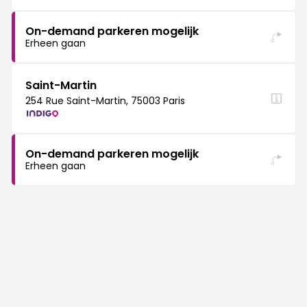
On-demand parkeren mogelijk
Erheen gaan
Saint-Martin
254 Rue Saint-Martin, 75003 Paris
On-demand parkeren mogelijk
Erheen gaan