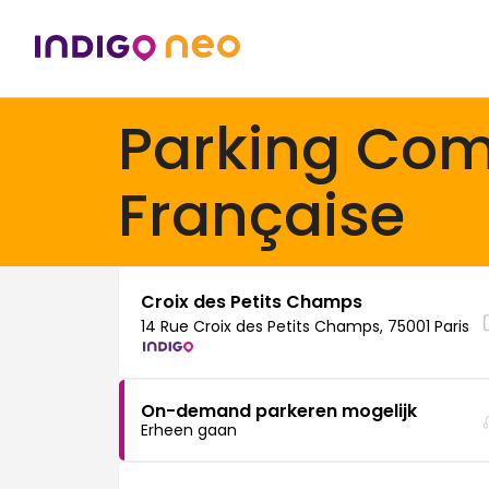
Parking Co
Française
Croix des Petits Champs
14 Rue Croix des Petits Champs, 75001 Paris
On-demand parkeren mogelijk
Erheen gaan