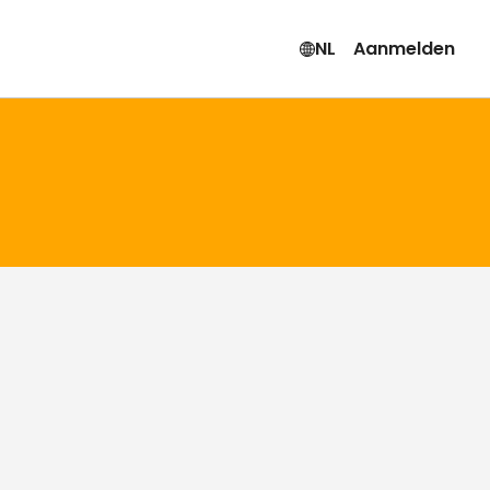
NL
Aanmelden