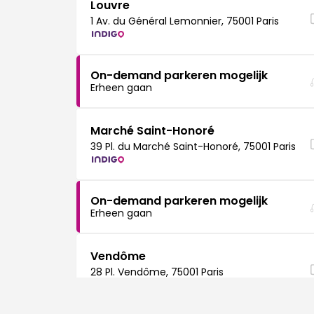
Louvre
1 Av. du Général Lemonnier, 75001 Paris
On-demand parkeren mogelijk
Erheen gaan
Marché Saint-Honoré
39 Pl. du Marché Saint-Honoré, 75001 Paris
On-demand parkeren mogelijk
Erheen gaan
Vendôme
28 Pl. Vendôme, 75001 Paris