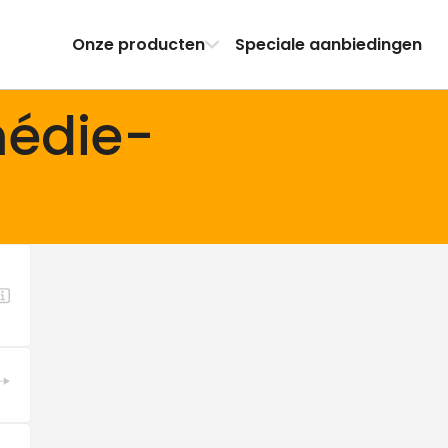
Onze producten
Speciale aanbiedingen
médie-