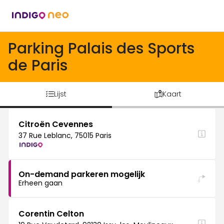
Parking Palais des Sports
de Paris
Lijst
Kaart
Citroën Cevennes
37 Rue Leblanc, 75015 Paris
On-demand parkeren mogelijk
Erheen gaan
Corentin Celton