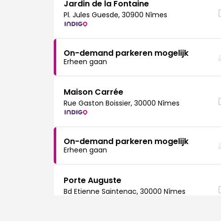
Jardin de la Fontaine
Pl. Jules Guesde, 30900 Nîmes
On-demand parkeren mogelijk
Erheen gaan
Maison Carrée
Rue Gaston Boissier, 30000 Nîmes
On-demand parkeren mogelijk
Erheen gaan
Porte Auguste
Bd Etienne Saintenac, 30000 Nîmes