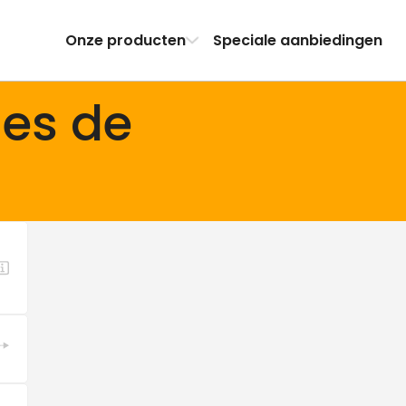
Onze producten
Speciale aanbiedingen
nes de