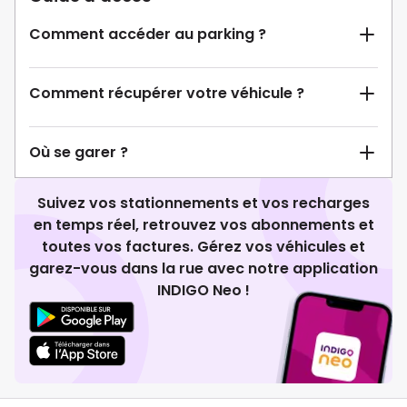
Comment accéder au parking ?
Comment récupérer votre véhicule ?
Où se garer ?
Suivez vos stationnements et vos recharges
en temps réel, retrouvez vos abonnements et
toutes vos factures. Gérez vos véhicules et
garez-vous dans la rue avec notre application
INDIGO Neo !