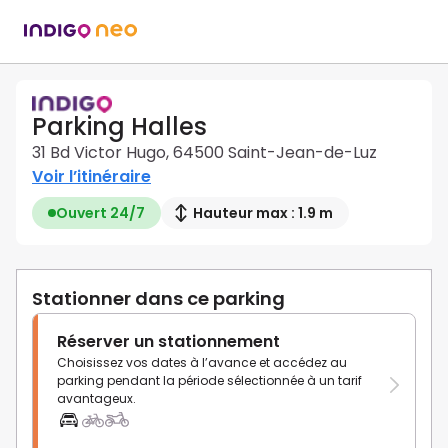
Parking Halles
31 Bd Victor Hugo, 64500 Saint-Jean-de-Luz
Voir l’itinéraire
Ouvert 24/7
Hauteur max : 1.9 m
Stationner dans ce parking
Réserver un stationnement
Choisissez vos dates à l’avance et accédez au
parking pendant la période sélectionnée à un tarif
avantageux.