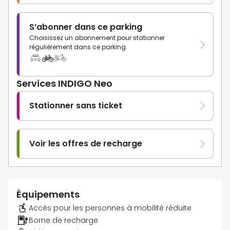
S’abonner dans ce parking
Choisissez un abonnement pour stationner
régulièrement dans ce parking.
Services INDIGO Neo
Stationner sans ticket
Voir les offres de recharge
Équipements
Accès pour les personnes à mobilité réduite
Borne de recharge