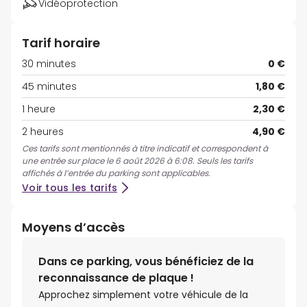
Vidéoprotection
Tarif horaire
30 minutes
0 €
45 minutes
1,80 €
1 heure
2,30 €
2 heures
4,90 €
Ces tarifs sont mentionnés à titre indicatif et correspondent à
une entrée sur place le 6 août 2026 à 6:08. Seuls les tarifs
affichés à l’entrée du parking sont applicables.
Voir tous les tarifs
Moyens d’accès
Dans ce parking, vous bénéficiez de la
reconnaissance de plaque !
Approchez simplement votre véhicule de la