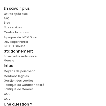
En savoir plus
Offres spéciales
FAQ
Blog
Nos services
Contactez-nous
A propos de INDIGO Neo
Developer Portal
INDIGO Groupe
Stationnement
Payer votre redevance
Moovia
Infos
Moyens de paiement
Mentions légales
Gestion des cookies
Politique de Confidentialité
Politique de Cookies
CGU
CGV
Une question ?