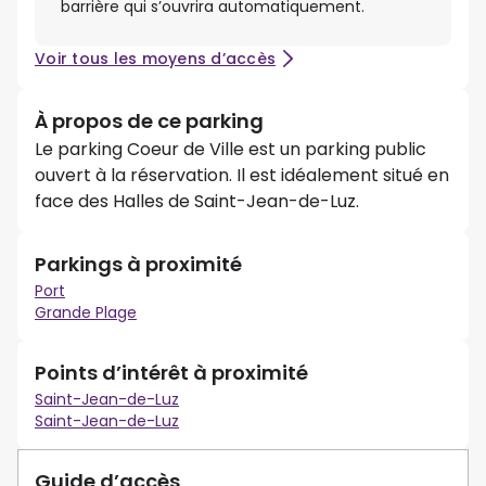
barrière qui s’ouvrira automatiquement.
Voir tous les moyens d’accès
À propos de ce parking
Le parking Coeur de Ville est un parking public
ouvert à la réservation. Il est idéalement situé en
face des Halles de Saint-Jean-de-Luz.
Parkings à proximité
Port
Grande Plage
Points d’intérêt à proximité
Saint-Jean-de-Luz
Saint-Jean-de-Luz
Guide d’accès