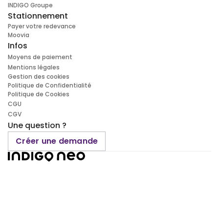
INDIGO Groupe
Stationnement
Payer votre redevance
Moovia
Infos
Moyens de paiement
Mentions légales
Gestion des cookies
Politique de Confidentialité
Politique de Cookies
CGU
CGV
Une question ?
Créer une demande