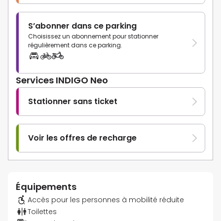
S’abonner dans ce parking
Choisissez un abonnement pour stationner
régulièrement dans ce parking.
Services INDIGO Neo
Stationner sans ticket
Voir les offres de recharge
Équipements
Accès pour les personnes à mobilité réduite
Toilettes