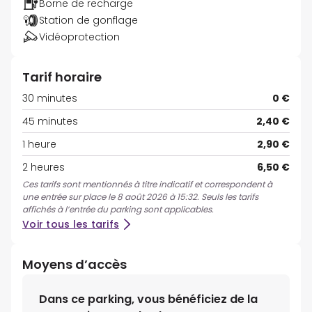
Borne de recharge
Station de gonflage
Vidéoprotection
Tarif horaire
30 minutes
0 €
45 minutes
2,40 €
1 heure
2,90 €
2 heures
6,50 €
Ces tarifs sont mentionnés à titre indicatif et correspondent à
une entrée sur place le 8 août 2026 à 15:32. Seuls les tarifs
affichés à l’entrée du parking sont applicables.
Voir tous les tarifs
Moyens d’accès
Dans ce parking, vous bénéficiez de la