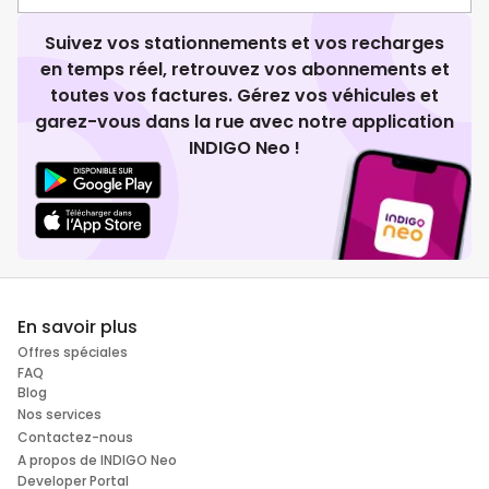
Suivez vos stationnements et vos recharges
en temps réel, retrouvez vos abonnements et
toutes vos factures. Gérez vos véhicules et
garez-vous dans la rue avec notre application
INDIGO Neo !
En savoir plus
Offres spéciales
FAQ
Blog
Nos services
Contactez-nous
A propos de INDIGO Neo
Developer Portal