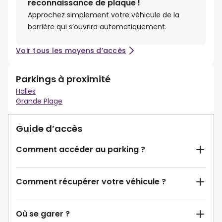
reconnaissance de plaque !
Approchez simplement votre véhicule de la
barrière qui s’ouvrira automatiquement.
Voir tous les moyens d’accès
Parkings à proximité
Halles
Grande Plage
Guide d’accès
Comment accéder au parking ?
Comment récupérer votre véhicule ?
Où se garer ?