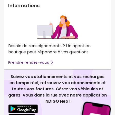
Informations
Besoin de renseignements ? Un agent en
boutique peut répondre à vos questions.
Prendre rendez-vous
Suivez vos stationnements et vos recharges
en temps réel, retrouvez vos abonnements et
toutes vos factures. Gérez vos véhicules et
garez-vous dans la rue avec notre application
INDIGO Neo !