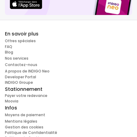
En savoir plus
Offres spéciales
FAQ
Blog
Nos services
Contactez-nous
A propos de INDIGO Neo
Developer Portal
INDIGO Groupe
Stationnement
Payer votre redevance
Moovia
Infos
Moyens de paiement
Mentions légales
Gestion des cookies
Politique de Confidentialité