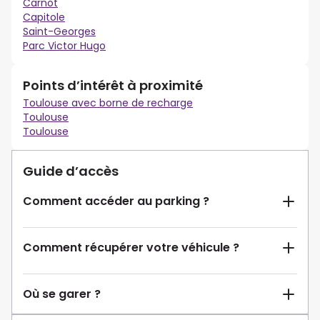
Carnot
Capitole
Saint-Georges
Parc Victor Hugo
Points d’intérêt à proximité
Toulouse avec borne de recharge
Toulouse
Toulouse
Guide d’accès
Comment accéder au parking ?
Comment récupérer votre véhicule ?
Où se garer ?