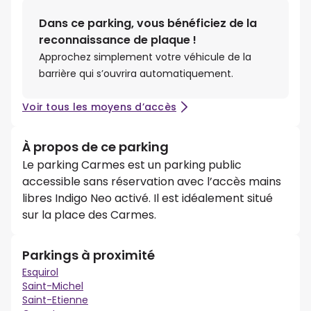
Dans ce parking, vous bénéficiez de la
reconnaissance de plaque !
Approchez simplement votre véhicule de la
barrière qui s’ouvrira automatiquement.
Voir tous les moyens d’accès
À propos de ce parking
Le parking Carmes est un parking public
accessible sans réservation avec l’accès mains
libres Indigo Neo activé. Il est idéalement situé
sur la place des Carmes.
Parkings à proximité
Esquirol
Saint-Michel
Saint-Etienne