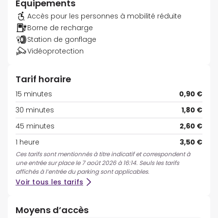
Équipements
Accès pour les personnes à mobilité réduite
Borne de recharge
Station de gonflage
Vidéoprotection
Tarif horaire
15 minutes
0,90 €
30 minutes
1,80 €
45 minutes
2,60 €
1 heure
3,50 €
Ces tarifs sont mentionnés à titre indicatif et correspondent à
une entrée sur place le 7 août 2026 à 16:14. Seuls les tarifs
affichés à l’entrée du parking sont applicables.
Voir tous les tarifs
Moyens d’accès