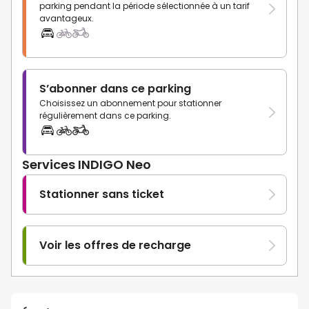
parking pendant la période sélectionnée à un tarif
avantageux.
S’abonner dans ce parking
Choisissez un abonnement pour stationner
régulièrement dans ce parking.
Services INDIGO Neo
Stationner sans ticket
Voir les offres de recharge