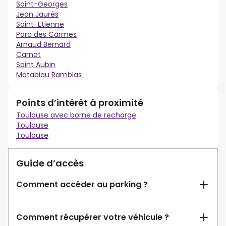
Saint-Georges
Jean Jaurès
Saint-Etienne
Parc des Carmes
Arnaud Bernard
Carnot
Saint Aubin
Matabiau Ramblas
Points d’intérêt à proximité
Toulouse avec borne de recharge
Toulouse
Toulouse
Guide d’accès
Comment accéder au parking ?
Comment récupérer votre véhicule ?