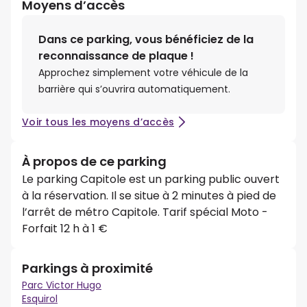
Moyens d’accès
Dans ce parking, vous bénéficiez de la
reconnaissance de plaque !
Approchez simplement votre véhicule de la
barrière qui s’ouvrira automatiquement.
Voir tous les moyens d’accès
À propos de ce parking
Le parking Capitole est un parking public ouvert
à la réservation. Il se situe à 2 minutes à pied de
l’arrêt de métro Capitole. Tarif spécial Moto -
Forfait 12 h à 1 €
Parkings à proximité
Parc Victor Hugo
Esquirol