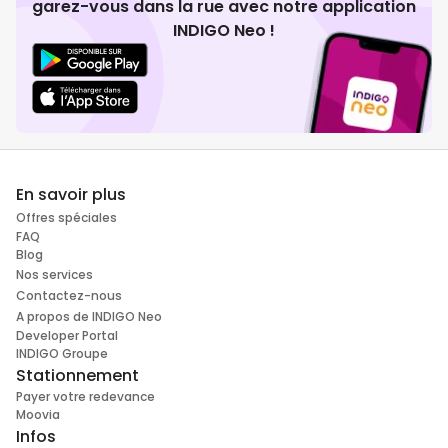
garez-vous dans la rue avec notre application
INDIGO Neo !
En savoir plus
Offres spéciales
FAQ
Blog
Nos services
Contactez-nous
A propos de INDIGO Neo
Developer Portal
INDIGO Groupe
Stationnement
Payer votre redevance
Moovia
Infos