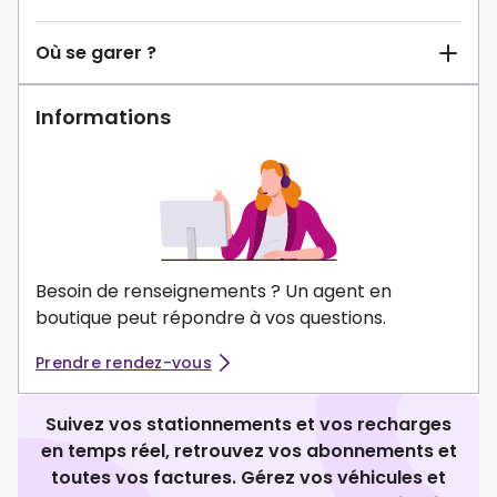
Où se garer ?
Informations
Besoin de renseignements ? Un agent en
boutique peut répondre à vos questions.
Prendre rendez-vous
Suivez vos stationnements et vos recharges
en temps réel, retrouvez vos abonnements et
toutes vos factures. Gérez vos véhicules et