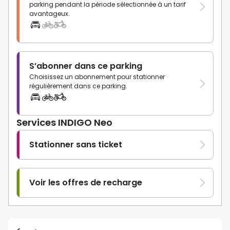
parking pendant la période sélectionnée à un tarif
avantageux.
S’abonner dans ce parking
Choisissez un abonnement pour stationner
régulièrement dans ce parking.
Services INDIGO Neo
Stationner sans ticket
Voir les offres de recharge