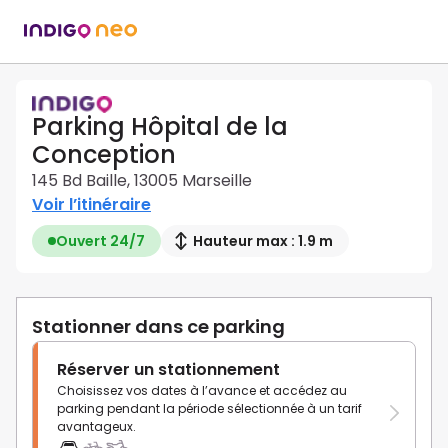
Parking Hôpital de la
Conception
145 Bd Baille, 13005 Marseille
Voir l’itinéraire
Ouvert 24/7
Hauteur max : 1.9 m
Stationner dans ce parking
Réserver un stationnement
Choisissez vos dates à l’avance et accédez au
parking pendant la période sélectionnée à un tarif
avantageux.