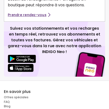
boutique peut répondre à vos questions.
Prendre rendez-vous
Suivez vos stationnements et vos recharges
en temps réel, retrouvez vos abonnements et
toutes vos factures. Gérez vos véhicules et
garez-vous dans la rue avec notre application
INDIGO Neo !
En savoir plus
Offres spéciales
FAQ
Blog