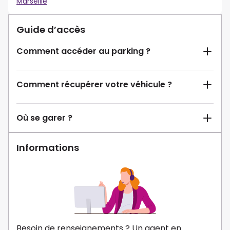
Marseille
Guide d’accès
Comment accéder au parking ?
Comment récupérer votre véhicule ?
Où se garer ?
Informations
Besoin de renseignements ? Un agent en