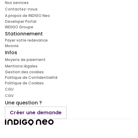
Nos services
Contactez-nous
A propos de INDIGO Neo
Developer Portal
INDIGO Groupe
Stationnement
Payer votre redevance
Moovia
Infos
Moyens de paiement
Mentions légales
Gestion des cookies
Politique de Confidentialité
Politique de Cookies
CGU
CGV
Une question ?
Créer une demande