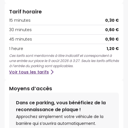
Tarif horaire
15 minutes
0,30 €
30 minutes
0,60 €
45 minutes
0,90 €
1 heure
1,20 €
Ces tarifs sont mentionnés à titre indicatif et correspondent à
une entrée sur place le 9 août 2026 à 3:27. Seuls les tarifs affichés
à l’entrée du parking sont applicables.
Voir tous les tarifs
Moyens d’accès
Dans ce parking, vous bénéficiez de la
reconnaissance de plaque !
Approchez simplement votre véhicule de la
barrière qui s’ouvrira automatiquement.