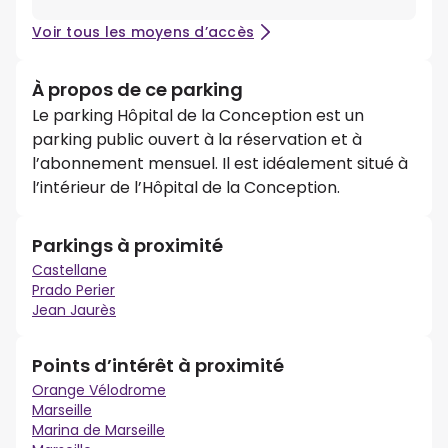
Voir tous les moyens d’accès
À propos de ce parking
Le parking Hôpital de la Conception est un
parking public ouvert à la réservation et à
l’abonnement mensuel. Il est idéalement situé à
l’intérieur de l’Hôpital de la Conception.
Parkings à proximité
Castellane
Prado Perier
Jean Jaurès
Points d’intérêt à proximité
Orange Vélodrome
Marseille
Marina de Marseille