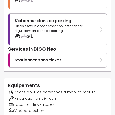
S’abonner dans ce parking
Choisissez un abonnement pour stationner
régulièrement dans ce parking.
Services INDIGO Neo
Stationner sans ticket
Équipements
Accès pour les personnes à mobilité réduite
Réparation de véhicule
Location de véhicules
Vidéoprotection