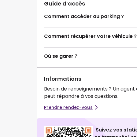
Guide d’accès
Comment accéder au parking ?
Comment récupérer votre véhicule ?
Où se garer ?
Informations
Besoin de renseignements ? Un agent 
peut répondre à vos questions.
Prendre rendez-vous
Suivez vos stat