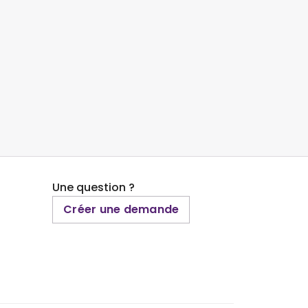
Une question ?
Créer une demande