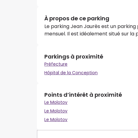
À propos de ce parking
Le parking Jean Jaurès est un parking 
mensuel. Il est idéalement situé sur la
Parkings à proximité
Préfecture
Hôpital de la Conception
Points d’intérêt à proximité
Le Molotov
Le Molotov
Le Molotov