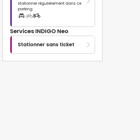
stationner régulièrement dans ce
parking.
Services INDIGO Neo
Stationner sans ticket