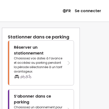
FR
Se connecter
Stationner dans ce parking
Réserver un
stationnement
Choisissez vos dates à l’avance
et accédez au parking pendant
la période sélectionnée à un tarif
avantageux.
S’abonner dans ce
parking
Choisissez un abonnement pour