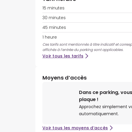
15 minutes
30 minutes
45 minutes
1 heure
Ces tarifs sont mentionnés à titre indicatif et corres
affichés à l’entrée du parking sont applicables.
Voir tous les tarifs
Moyens d’accès
Dans ce parking, vous
plaque !
Approchez simplement votr
automatiquement.
Voir tous les moyens d’accès