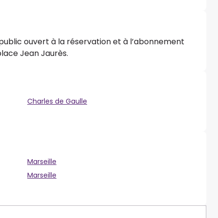
public ouvert à la réservation et à l’abonnement
 place Jean Jaurès.
Charles de Gaulle
Marseille
Marseille