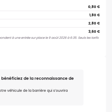
0,80 €
1,80 €
2,80 €
3,60 €
pondent à une entrée sur place le 9 août 2026 à 6:35. Seuls les tarifs
 bénéficiez de la reconnaissance de
e véhicule de la barrière qui s’ouvrira