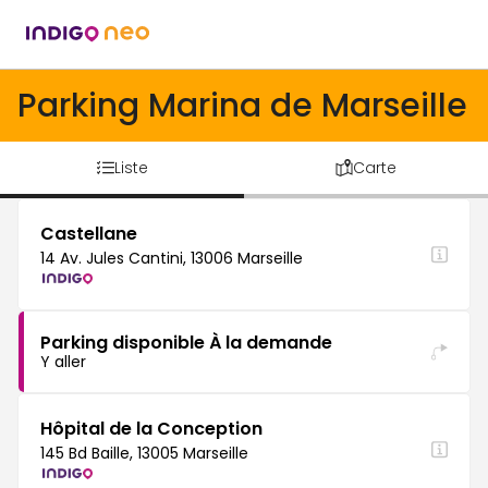
Parking Marina de Marseille
Liste
Carte
Castellane
14 Av. Jules Cantini, 13006 Marseille
Parking disponible À la demande
Y aller
Hôpital de la Conception
145 Bd Baille, 13005 Marseille