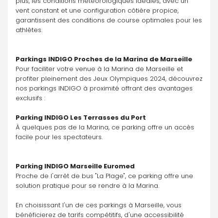
plus, les conditions météorologiques idéales, avec un 
vent constant et une configuration côtière propice, 
garantissent des conditions de course optimales pour les 
athlètes.
Parkings INDIGO Proches de la Marina de Marseille
Pour faciliter votre venue à la Marina de Marseille et 
profiter pleinement des Jeux Olympiques 2024, découvrez 
nos parkings INDIGO à proximité offrant des avantages 
exclusifs :
Parking INDIGO Les Terrasses du Port
À quelques pas de la Marina, ce parking offre un accès 
facile pour les spectateurs. 
Parking INDIGO Marseille Euromed
Proche de l'arrêt de bus "La Plage", ce parking offre une 
solution pratique pour se rendre à la Marina. 
En choisissant l'un de ces parkings à Marseille, vous 
bénéficierez de tarifs compétitifs, d'une accessibilité 