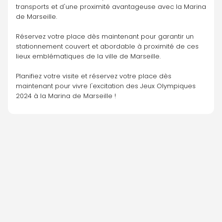
transports et d'une proximité avantageuse avec la Marina 
de Marseille. 
Réservez votre place dès maintenant pour garantir un 
stationnement couvert et abordable à proximité de ces 
lieux emblématiques de la ville de Marseille.
Planifiez votre visite et réservez votre place dès 
maintenant pour vivre l'excitation des Jeux Olympiques 
2024 à la Marina de Marseille !