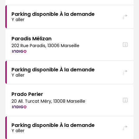
Parking disponible À la demande
Y aller
Paradis Mélizan
202 Rue Paradis, 13006 Marseille
Parking disponible À la demande
Y aller
Prado Perier
20 All. Turcat Méry, 13008 Marseille
Parking disponible À la demande
Y aller