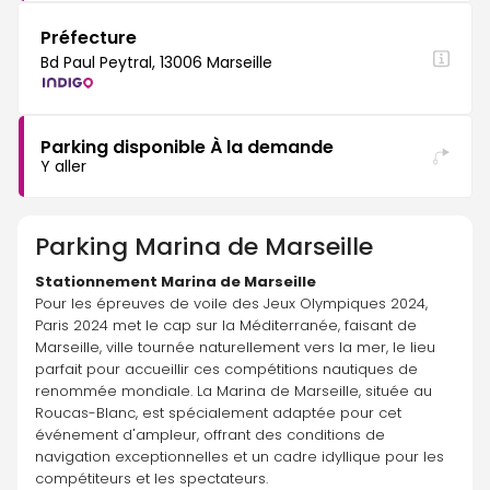
Préfecture
Bd Paul Peytral, 13006 Marseille
Parking disponible À la demande
Y aller
Parking
Marina de Marseille
Stationnement Marina de Marseille
Pour les épreuves de voile des Jeux Olympiques 2024, 
Paris 2024 met le cap sur la Méditerranée, faisant de 
Marseille, ville tournée naturellement vers la mer, le lieu 
parfait pour accueillir ces compétitions nautiques de 
renommée mondiale. La Marina de Marseille, située au 
Roucas-Blanc, est spécialement adaptée pour cet 
événement d'ampleur, offrant des conditions de 
navigation exceptionnelles et un cadre idyllique pour les 
compétiteurs et les spectateurs.