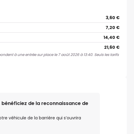
3,60 €
7,20 €
14,40 €
21,60 €
pondent à une entrée sur place le 7 août 2026 à 13:40. Seuls les tarifs
 bénéficiez de la reconnaissance de
e véhicule de la barrière qui s’ouvrira