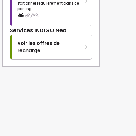
stationner régulièrement dans ce
parking.
Services INDIGO Neo
Voir les offres de
recharge