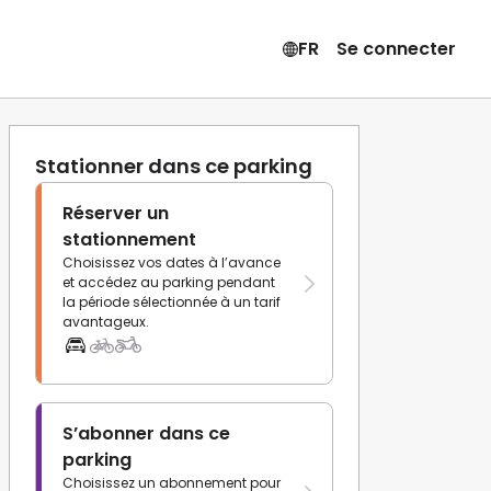
FR
Se connecter
Stationner dans ce parking
Réserver un
stationnement
Choisissez vos dates à l’avance
et accédez au parking pendant
la période sélectionnée à un tarif
avantageux.
S’abonner dans ce
parking
Choisissez un abonnement pour