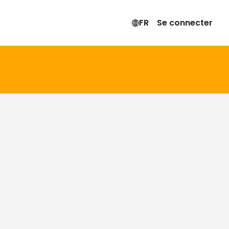
FR
Se connecter