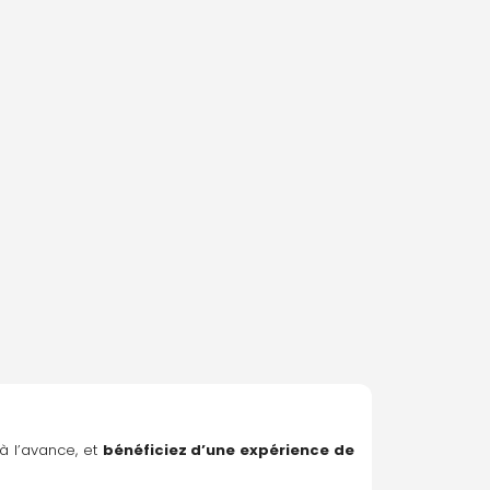
 à l’avance, et 
bénéficiez d’une expérience de 