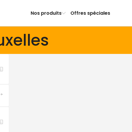
Nos produits
Offres spéciales
uxelles