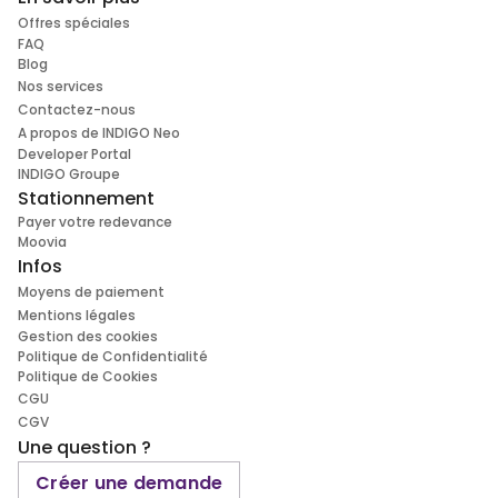
Offres spéciales
FAQ
Blog
Nos services
Contactez-nous
A propos de INDIGO Neo
Developer Portal
INDIGO Groupe
Stationnement
Payer votre redevance
Moovia
Infos
Moyens de paiement
Mentions légales
Gestion des cookies
Politique de Confidentialité
Politique de Cookies
CGU
CGV
Une question ?
Créer une demande