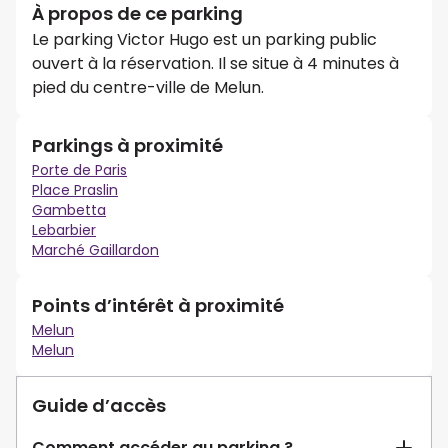
À propos de ce parking
Le parking Victor Hugo est un parking public
ouvert à la réservation. Il se situe à 4 minutes à
pied du centre-ville de Melun.
Parkings à proximité
Porte de Paris
Place Praslin
Gambetta
Lebarbier
Marché Gaillardon
Points d’intérêt à proximité
Melun
Melun
Guide d’accès
Comment accéder au parking ?