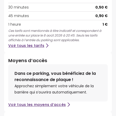
30 minutes
0,50 €
45 minutes
0,90 €
1 heure
1 €
Ces tarifs sont mentionnés à titre indicatif et correspondent à
une entrée sur place le 8 août 2026 à 20:45. Seuls les tarifs
affichés à l’entrée du parking sont applicables.
Voir tous les tarifs
Moyens d’accès
Dans ce parking, vous bénéficiez de la
reconnaissance de plaque !
Approchez simplement votre véhicule de la
barrière qui s’ouvrira automatiquement.
Voir tous les moyens d’accès