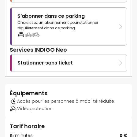
S’abonner dans ce parking
Choisissez un abonnement pour stationner
régulièrement dans ce parking.
Services INDIGO Neo
Stationner sans ticket
Équipements
Accès pour les personnes à mobilité réduite
Vidéoprotection
Tarif horaire
15 minutes
0 €