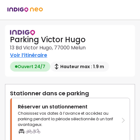
Parking Victor Hugo
13 Bd Victor Hugo, 77000 Melun
Voir l’itinéraire
Ouvert 24/7
Hauteur max : 1.9 m
Stationner dans ce parking
Réserver un stationnement
Choisissez vos dates à l’avance et accédez au
parking pendant la période sélectionnée à un tarif
avantageux.