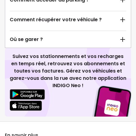
Comment récupérer votre véhicule ?
Où se garer ?
Suivez vos stationnements et vos recharges
en temps réel, retrouvez vos abonnements et
toutes vos factures. Gérez vos véhicules et
garez-vous dans la rue avec notre application
INDIGO Neo !
En savoir plus