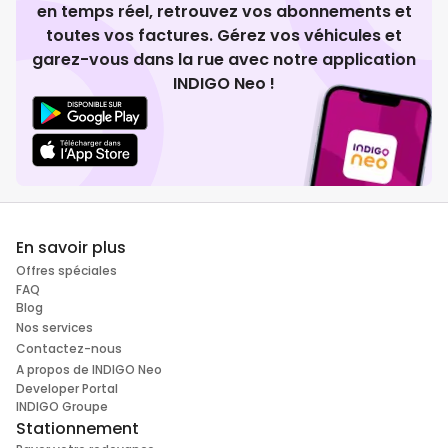
en temps réel, retrouvez vos abonnements et
toutes vos factures. Gérez vos véhicules et
garez-vous dans la rue avec notre application
INDIGO Neo !
En savoir plus
Offres spéciales
FAQ
Blog
Nos services
Contactez-nous
A propos de INDIGO Neo
Developer Portal
INDIGO Groupe
Stationnement