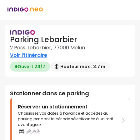
Parking Lebarbier
2 Pass. Lebarbier, 77000 Melun
Voir l’itinéraire
Ouvert 24/7
Hauteur max : 3.7 m
Stationner dans ce parking
Réserver un stationnement
Choisissez vos dates à l’avance et accédez au
parking pendant la période sélectionnée à un tarif
avantageux.