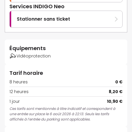
Services INDIGO Neo
Stationner sans ticket
Équipements
Vidéoprotection
Tarif horaire
8 heures
0 €
12 heures
8,20 €
1 jour
10,90 €
Ces tarifs sont mentionnés à titre indicatif et correspondent à
une entrée sur place le 6 août 2026 à 22:13. Seuls les tarifs
affichés à l’entrée du parking sont applicables.