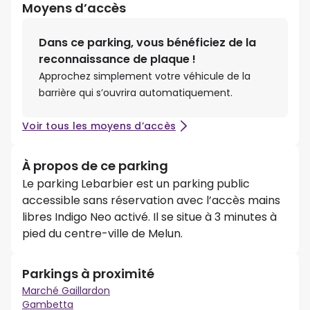
Moyens d’accès
Dans ce parking, vous bénéficiez de la
reconnaissance de plaque !
Approchez simplement votre véhicule de la
barrière qui s’ouvrira automatiquement.
Voir tous les moyens d’accès
À propos de ce parking
Le parking Lebarbier est un parking public
accessible sans réservation avec l’accès mains
libres Indigo Neo activé. Il se situe à 3 minutes à
pied du centre-ville de Melun.
Parkings à proximité
Marché Gaillardon
Gambetta