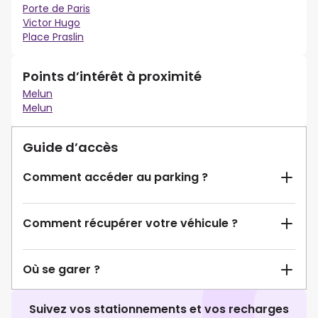
Porte de Paris
Victor Hugo
Place Praslin
Points d’intérêt à proximité
Melun
Melun
Guide d’accès
Comment accéder au parking ?
Comment récupérer votre véhicule ?
Où se garer ?
Suivez vos stationnements et vos recharges