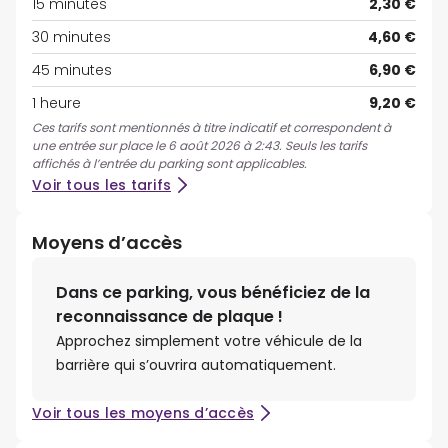
15 minutes
2,30 €
30 minutes
4,60 €
45 minutes
6,90 €
1 heure
9,20 €
Ces tarifs sont mentionnés à titre indicatif et correspondent à
une entrée sur place le 6 août 2026 à 2:43. Seuls les tarifs
affichés à l’entrée du parking sont applicables.
Voir tous les tarifs
Moyens d’accès
Dans ce parking, vous bénéficiez de la
reconnaissance de plaque !
Approchez simplement votre véhicule de la
barrière qui s’ouvrira automatiquement.
Voir tous les moyens d’accès