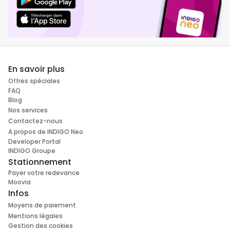
En savoir plus
Offres spéciales
FAQ
Blog
Nos services
Contactez-nous
A propos de INDIGO Neo
Developer Portal
INDIGO Groupe
Stationnement
Payer votre redevance
Moovia
Infos
Moyens de paiement
Mentions légales
Gestion des cookies