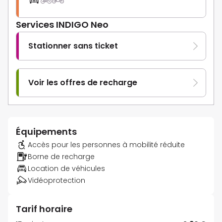
Services INDIGO Neo
Stationner sans ticket
Voir les offres de recharge
Équipements
Accès pour les personnes à mobilité réduite
Borne de recharge
Location de véhicules
Vidéoprotection
Tarif horaire