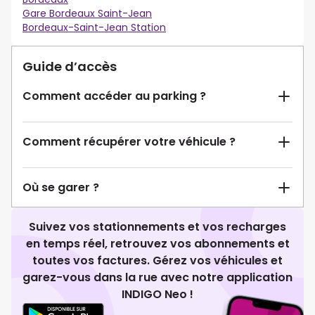
Gare Bordeaux Saint-Jean
Bordeaux-Saint-Jean Station
Guide d’accès
Comment accéder au parking ?
Comment récupérer votre véhicule ?
Où se garer ?
Suivez vos stationnements et vos recharges
en temps réel, retrouvez vos abonnements et
toutes vos factures. Gérez vos véhicules et
garez-vous dans la rue avec notre application
INDIGO Neo !