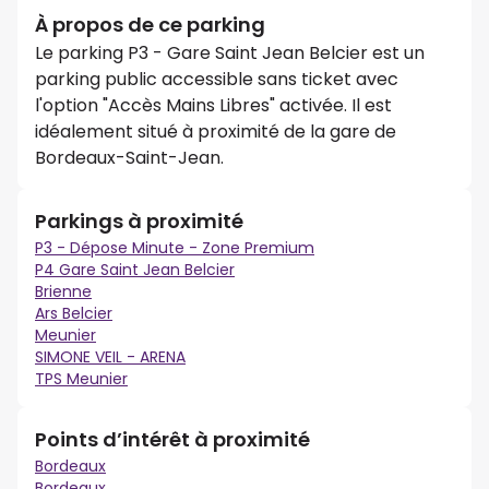
À propos de ce parking
Le parking P3 - Gare Saint Jean Belcier est un
parking public accessible sans ticket avec
l'option "Accès Mains Libres" activée. Il est
idéalement situé à proximité de la gare de
Bordeaux-Saint-Jean.
Parkings à proximité
P3 - Dépose Minute - Zone Premium
P4 Gare Saint Jean Belcier
Brienne
Ars Belcier
Meunier
SIMONE VEIL - ARENA
TPS Meunier
Points d’intérêt à proximité
Bordeaux
Bordeaux