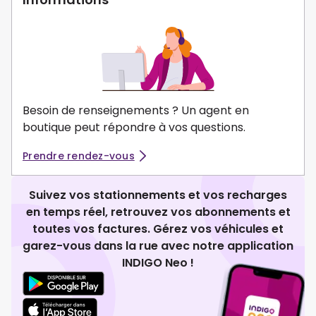
Besoin de renseignements ? Un agent en
boutique peut répondre à vos questions.
Prendre rendez-vous
Suivez vos stationnements et vos recharges
en temps réel, retrouvez vos abonnements et
toutes vos factures. Gérez vos véhicules et
garez-vous dans la rue avec notre application
INDIGO Neo !