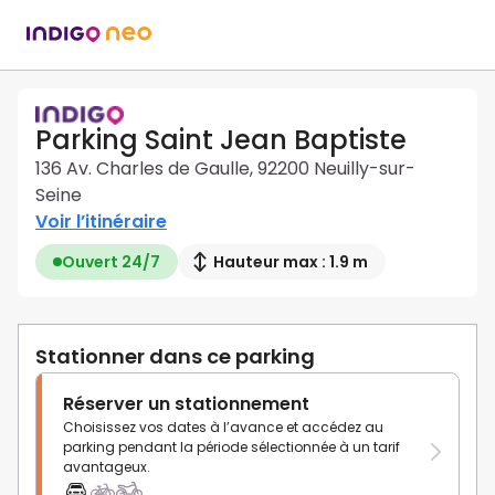
Parking Saint Jean Baptiste
136 Av. Charles de Gaulle, 92200 Neuilly-sur-
Seine
Voir l’itinéraire
Ouvert 24/7
Hauteur max : 1.9 m
Stationner dans ce parking
Réserver un stationnement
Choisissez vos dates à l’avance et accédez au
parking pendant la période sélectionnée à un tarif
avantageux.