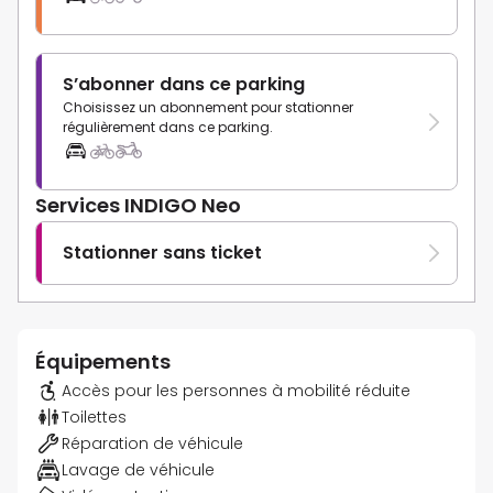
S’abonner dans ce parking
Choisissez un abonnement pour stationner
régulièrement dans ce parking.
Services INDIGO Neo
Stationner sans ticket
Équipements
Accès pour les personnes à mobilité réduite
Toilettes
Réparation de véhicule
Lavage de véhicule