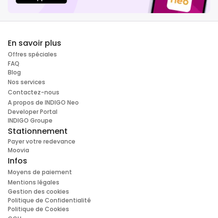
En savoir plus
Offres spéciales
FAQ
Blog
Nos services
Contactez-nous
A propos de INDIGO Neo
Developer Portal
INDIGO Groupe
Stationnement
Payer votre redevance
Moovia
Infos
Moyens de paiement
Mentions légales
Gestion des cookies
Politique de Confidentialité
Politique de Cookies