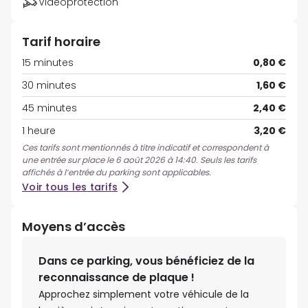
Vidéoprotection
Tarif horaire
15 minutes
0,80 €
30 minutes
1,60 €
45 minutes
2,40 €
1 heure
3,20 €
Ces tarifs sont mentionnés à titre indicatif et correspondent à
une entrée sur place le 6 août 2026 à 14:40. Seuls les tarifs
affichés à l’entrée du parking sont applicables.
Voir tous les tarifs
Moyens d’accès
Dans ce parking, vous bénéficiez de la
reconnaissance de plaque !
Approchez simplement votre véhicule de la