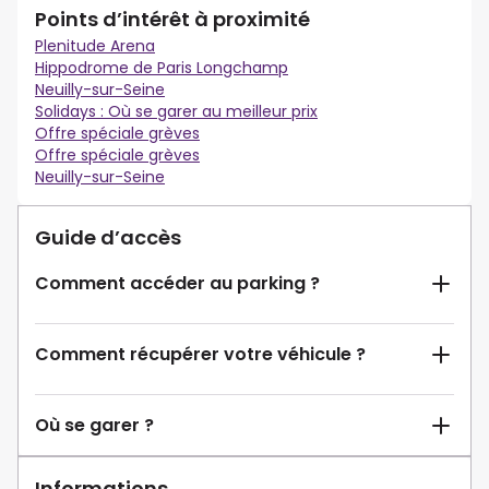
Points d’intérêt à proximité
Plenitude Arena
Hippodrome de Paris Longchamp
Neuilly-sur-Seine
Solidays : Où se garer au meilleur prix
Offre spéciale grèves
Offre spéciale grèves
Neuilly-sur-Seine
Guide d’accès
Comment accéder au parking ?
Comment récupérer votre véhicule ?
Où se garer ?
Informations