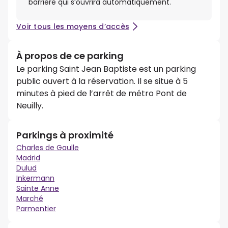
barrière qui s’ouvrira automatiquement.
Voir tous les moyens d’accès
À propos de ce parking
Le parking Saint Jean Baptiste est un parking
public ouvert à la réservation. Il se situe à 5
minutes à pied de l’arrêt de métro Pont de
Neuilly.
Parkings à proximité
Charles de Gaulle
Madrid
Dulud
Inkermann
Sainte Anne
Marché
Parmentier