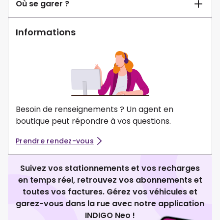
Où se garer ?
Informations
Besoin de renseignements ? Un agent en
boutique peut répondre à vos questions.
Prendre rendez-vous
Suivez vos stationnements et vos recharges
en temps réel, retrouvez vos abonnements et
toutes vos factures. Gérez vos véhicules et
garez-vous dans la rue avec notre application
INDIGO Neo !