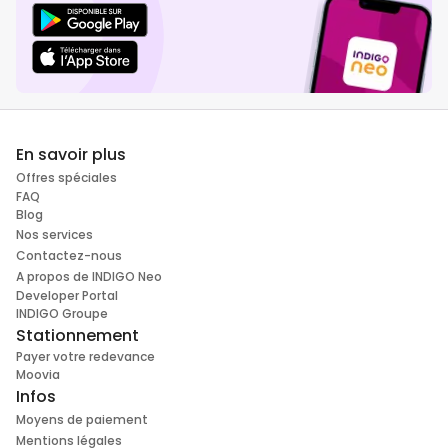
En savoir plus
Offres spéciales
FAQ
Blog
Nos services
Contactez-nous
A propos de INDIGO Neo
Developer Portal
INDIGO Groupe
Stationnement
Payer votre redevance
Moovia
Infos
Moyens de paiement
Mentions légales