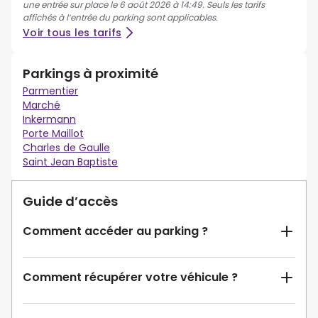
une entrée sur place le 6 août 2026 à 14:49. Seuls les tarifs
affichés à l’entrée du parking sont applicables.
Voir tous les tarifs
Parkings à proximité
Parmentier
Marché
Inkermann
Porte Maillot
Charles de Gaulle
Saint Jean Baptiste
Guide d’accès
Comment accéder au parking ?
Comment récupérer votre véhicule ?