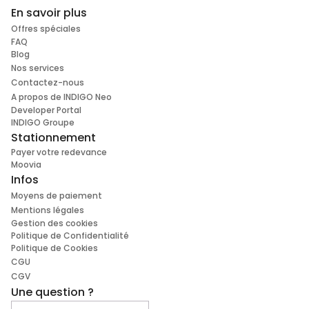
En savoir plus
Offres spéciales
FAQ
Blog
Nos services
Contactez-nous
A propos de INDIGO Neo
Developer Portal
INDIGO Groupe
Stationnement
Payer votre redevance
Moovia
Infos
Moyens de paiement
Mentions légales
Gestion des cookies
Politique de Confidentialité
Politique de Cookies
CGU
CGV
Une question ?