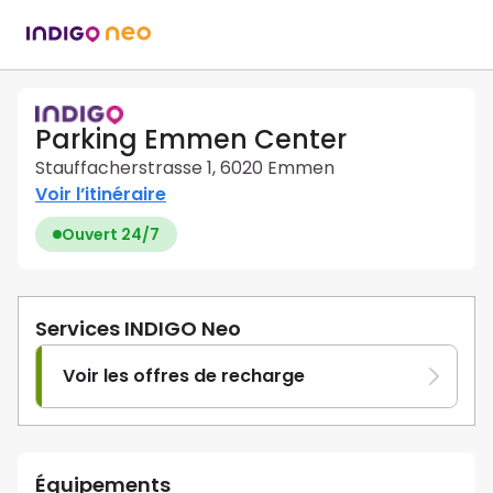
Parking Emmen Center
Stauffacherstrasse 1, 6020 Emmen
Voir l’itinéraire
Ouvert 24/7
Services INDIGO Neo
Voir les offres de recharge
Équipements