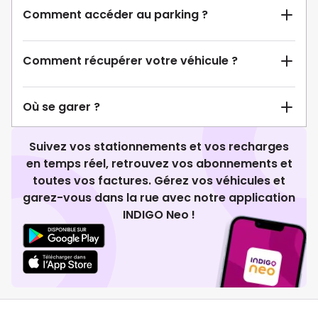
Comment accéder au parking ?
Comment récupérer votre véhicule ?
Où se garer ?
Suivez vos stationnements et vos recharges
en temps réel, retrouvez vos abonnements et
toutes vos factures. Gérez vos véhicules et
garez-vous dans la rue avec notre application
INDIGO Neo !