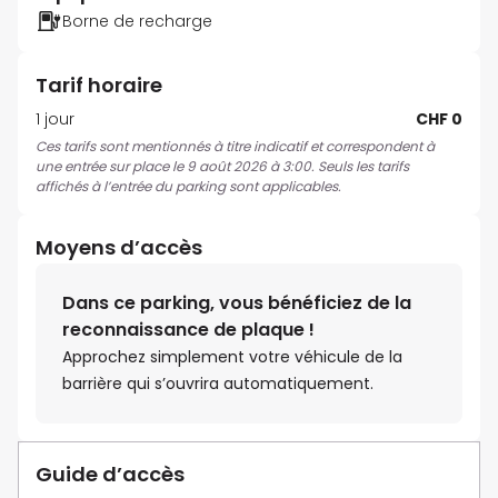
Borne de recharge
Tarif horaire
1 jour
CHF 0
Ces tarifs sont mentionnés à titre indicatif et correspondent à
une entrée sur place le 9 août 2026 à 3:00. Seuls les tarifs
affichés à l’entrée du parking sont applicables.
Moyens d’accès
Dans ce parking, vous bénéficiez de la
reconnaissance de plaque !
Approchez simplement votre véhicule de la
barrière qui s’ouvrira automatiquement.
Guide d’accès