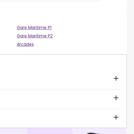
Gare Maritime P1
Gare Maritime P2
Arcades