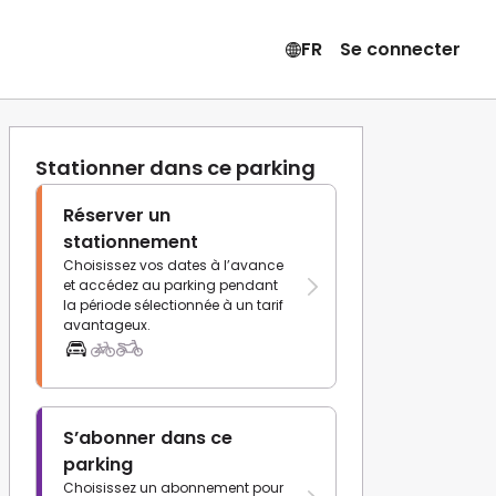
FR
Se connecter
Stationner dans ce parking
Réserver un
stationnement
Choisissez vos dates à l’avance
et accédez au parking pendant
la période sélectionnée à un tarif
avantageux.
S’abonner dans ce
parking
Choisissez un abonnement pour