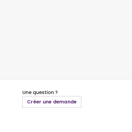
Une question ?
Créer une demande