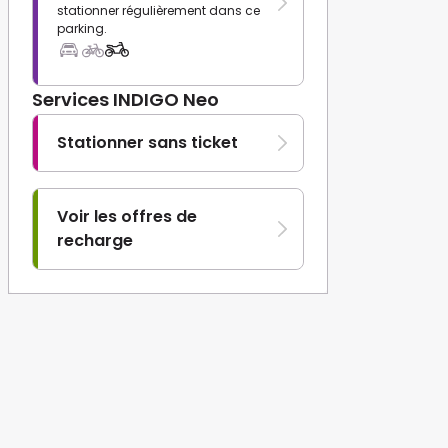
stationner régulièrement dans ce
parking.
Services INDIGO Neo
Stationner sans ticket
Voir les offres de
recharge