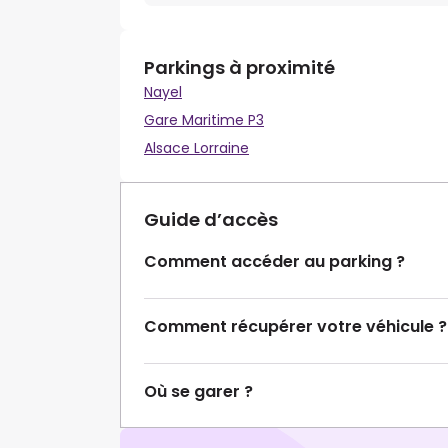
Parkings à proximité
Nayel
Gare Maritime P3
Alsace Lorraine
Guide d’accès
Comment accéder au parking ?
Comment récupérer votre véhicule ?
Où se garer ?