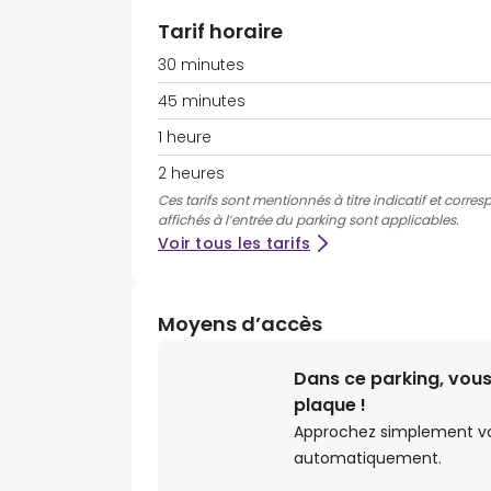
Tarif horaire
30 minutes
45 minutes
1 heure
2 heures
Ces tarifs sont mentionnés à titre indicatif et corre
affichés à l’entrée du parking sont applicables.
Voir tous les tarifs
Moyens d’accès
Dans ce parking, vous
plaque !
Approchez simplement votr
automatiquement.