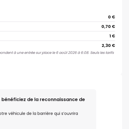
0 €
0,70 €
1 €
2,30 €
spondent à une entrée sur place le 6 août 2026 à 6:08. Seuls les tarifs
 bénéficiez de la reconnaissance de
e véhicule de la barrière qui s’ouvrira