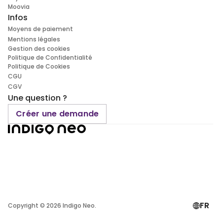
Moovia
Infos
Moyens de paiement
Mentions légales
Gestion des cookies
Politique de Confidentialité
Politique de Cookies
CGU
CGV
Une question ?
Créer une demande
FR
Copyright ©
2026
Indigo Neo.