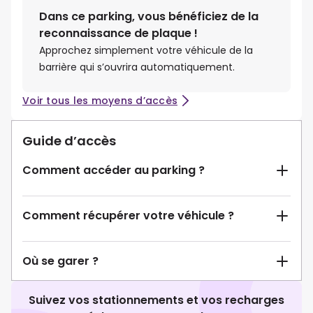
Dans ce parking, vous bénéficiez de la
reconnaissance de plaque !
Approchez simplement votre véhicule de la
barrière qui s’ouvrira automatiquement.
Voir tous les moyens d’accès
Guide d’accès
Comment accéder au parking ?
Comment récupérer votre véhicule ?
Où se garer ?
Suivez vos stationnements et vos recharges