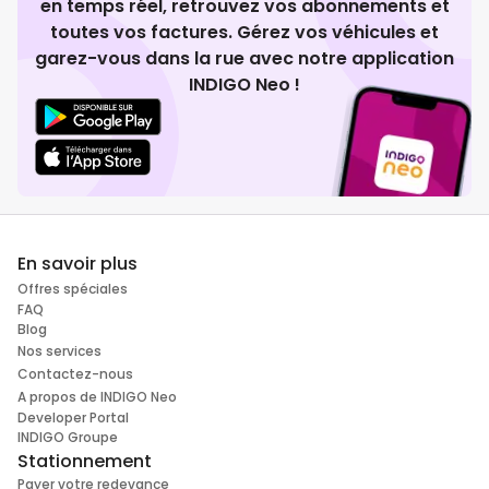
en temps réel, retrouvez vos abonnements et
toutes vos factures. Gérez vos véhicules et
garez-vous dans la rue avec notre application
INDIGO Neo !
En savoir plus
Offres spéciales
FAQ
Blog
Nos services
Contactez-nous
A propos de INDIGO Neo
Developer Portal
INDIGO Groupe
Stationnement
Payer votre redevance