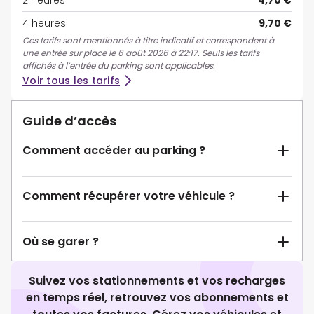
2 heures
4,70 €
4 heures
9,70 €
Ces tarifs sont mentionnés à titre indicatif et correspondent à
une entrée sur place le 6 août 2026 à 22:17. Seuls les tarifs
affichés à l’entrée du parking sont applicables.
Voir tous les tarifs
Guide d’accès
Comment accéder au parking ?
Comment récupérer votre véhicule ?
Où se garer ?
Suivez vos stationnements et vos recharges
en temps réel, retrouvez vos abonnements et