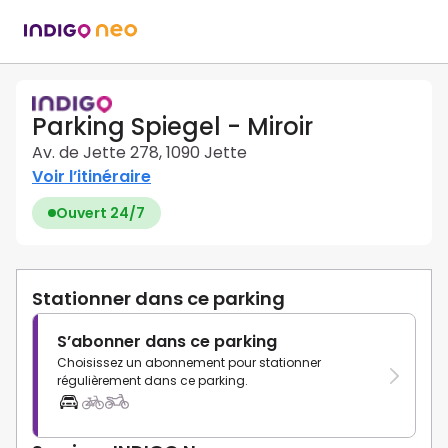
Parking Spiegel - Miroir
Av. de Jette 278, 1090 Jette
Voir l’itinéraire
Ouvert 24/7
Stationner dans ce parking
S’abonner dans ce parking
Choisissez un abonnement pour stationner
régulièrement dans ce parking.