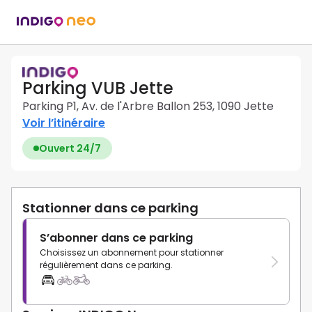
Parking VUB Jette
Parking P1, Av. de l'Arbre Ballon 253, 1090 Jette
Voir l’itinéraire
Ouvert 24/7
Stationner dans ce parking
S’abonner dans ce parking
Choisissez un abonnement pour stationner
régulièrement dans ce parking.