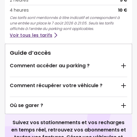
2 heures
5 €
4 heures
10 €
Ces tarifs sont mentionnés à titre indicatif et correspondent à
une entrée sur place le 7 août 2026 à 21:05. Seuls les tarifs
affichés à l’entrée du parking sont applicables.
Voir tous les tarifs
Guide d’accès
Comment accéder au parking ?
Comment récupérer votre véhicule ?
Où se garer ?
Suivez vos stationnements et vos recharges
en temps réel, retrouvez vos abonnements et