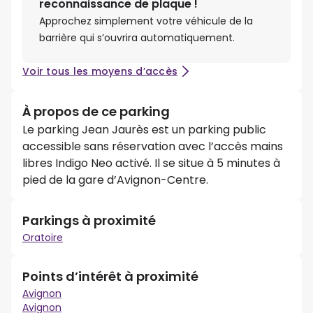
reconnaissance de plaque !
Approchez simplement votre véhicule de la
barrière qui s’ouvrira automatiquement.
Voir tous les moyens d’accès
À propos de ce parking
Le parking Jean Jaurès est un parking public
accessible sans réservation avec l’accès mains
libres Indigo Neo activé. Il se situe à 5 minutes à
pied de la gare d’Avignon-Centre.
Parkings à proximité
Oratoire
Points d’intérêt à proximité
Avignon
Avignon