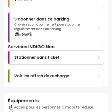
S’abonner dans ce parking
Choisissez un abonnement pour stationner
régulièrement dans ce parking.
Services INDIGO Neo
Stationner sans ticket
Voir les offres de recharge
Équipements
Accès pour les personnes à mobilité réduite