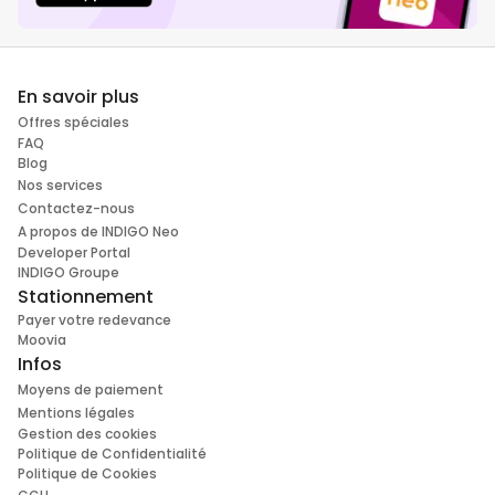
En savoir plus
Offres spéciales
FAQ
Blog
Nos services
Contactez-nous
A propos de INDIGO Neo
Developer Portal
INDIGO Groupe
Stationnement
Payer votre redevance
Moovia
Infos
Moyens de paiement
Mentions légales
Gestion des cookies
Politique de Confidentialité
Politique de Cookies