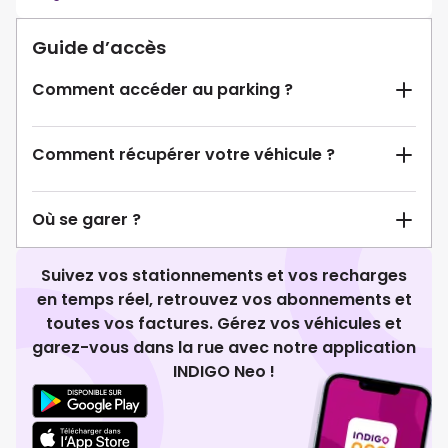
Guide d’accès
Comment accéder au parking ?
Comment récupérer votre véhicule ?
Où se garer ?
Suivez vos stationnements et vos recharges
en temps réel, retrouvez vos abonnements et
toutes vos factures. Gérez vos véhicules et
garez-vous dans la rue avec notre application
INDIGO Neo !