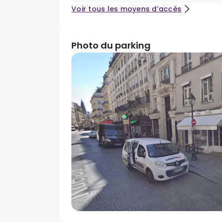
Voir tous les moyens d’accès
Photo du parking