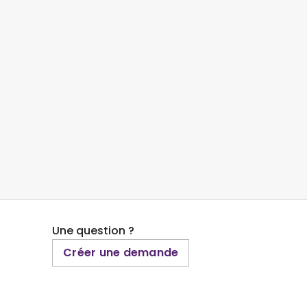
Une question ?
Créer une demande