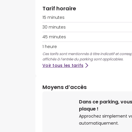
Tarif horaire
15 minutes
30 minutes
45 minutes
1 heure
Ces tarifs sont mentionnés à titre indicatif et corres
affichés à l’entrée du parking sont applicables.
Voir tous les tarifs
Moyens d’accès
Dans ce parking, vous
plaque !
Approchez simplement votr
automatiquement.