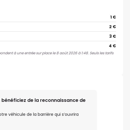
1 €
2 €
3 €
4 €
pondent à une entrée sur place le 8 août 2026 à 1:48. Seuls les tarifs
 bénéficiez de la reconnaissance de
e véhicule de la barrière qui s’ouvrira