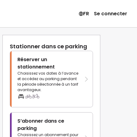
FR
Se connecter
Stationner dans ce parking
Réserver un
stationnement
Choisissez vos dates à l’avance
et accédez au parking pendant
la période sélectionnée à un tarif
avantageux.
S’abonner dans ce
parking
Choisissez un abonnement pour