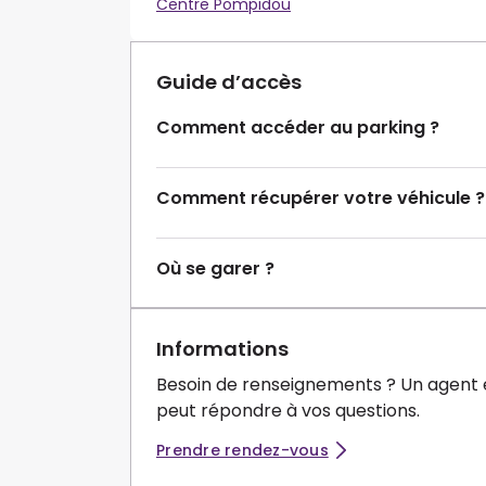
Centre Pompidou
Guide d’accès
Comment accéder au parking ?
Comment récupérer votre véhicule ?
Où se garer ?
Informations
Besoin de renseignements ? Un agent 
peut répondre à vos questions.
Prendre rendez-vous