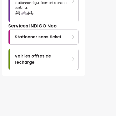
stationner régulièrement dans ce
parking.
Services INDIGO Neo
Stationner sans ticket
Voir les offres de
recharge