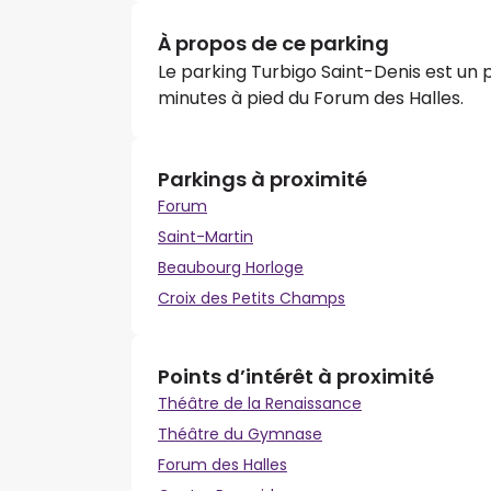
À propos de ce parking
Le parking Turbigo Saint-Denis est un pa
minutes à pied du Forum des Halles.
Parkings à proximité
Forum
Saint-Martin
Beaubourg Horloge
Croix des Petits Champs
Points d’intérêt à proximité
Théâtre de la Renaissance
Théâtre du Gymnase
Forum des Halles