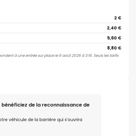
2 €
2,40 €
5,60 €
8,80 €
pondent à une entrée sur place le 6 août 2026 à 3:16. Seuls les tarifs
 bénéficiez de la reconnaissance de
e véhicule de la barrière qui s’ouvrira