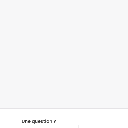
Une question ?