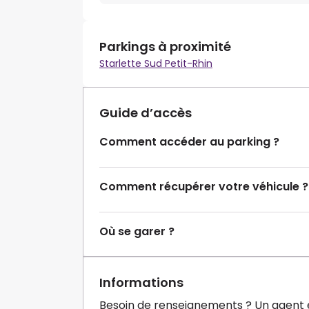
Parkings à proximité
Starlette Sud Petit-Rhin
Guide d’accès
Comment accéder au parking ?
Comment récupérer votre véhicule ?
Où se garer ?
Informations
Besoin de renseignements ? Un agent 