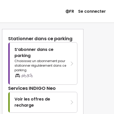
FR
Se connecter
Stationner dans ce parking
S’abonner dans ce
parking
Choisissez un abonnement pour
stationner régulièrement dans ce
parking.
Services INDIGO Neo
Voir les offres de
recharge