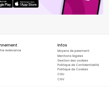
onnement
Infos
otre redevance
Moyens de paiement
Mentions légales
Gestion des cookies
Politique de Confidentialité
Politique de Cookies
CGU
CGV