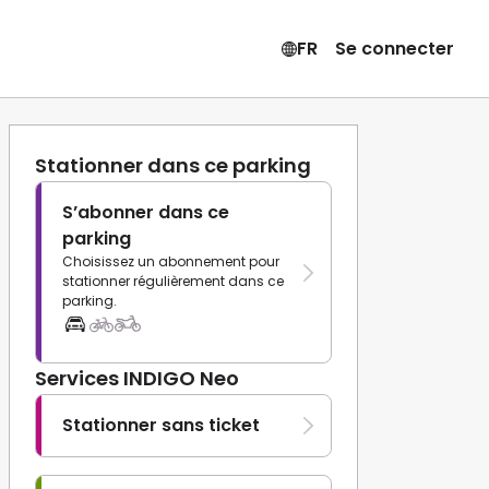
FR
Se connecter
Stationner dans ce parking
S’abonner dans ce
parking
Choisissez un abonnement pour
stationner régulièrement dans ce
parking.
Services INDIGO Neo
Stationner sans ticket