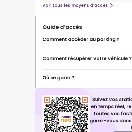
Voir tous les moyens d’accès
Guide d’accès
Comment accéder au parking ?
Comment récupérer votre véhicule ?
Où se garer ?
Suivez vos stat
en temps réel, 
toutes vos fact
garez-vous dans 