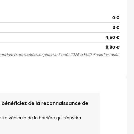
0 €
3 €
4,50 €
8,90 €
pondent à une entrée sur place le 7 août 2026 à 14:10. Seuls les tarifs
 bénéficiez de la reconnaissance de
e véhicule de la barrière qui s’ouvrira