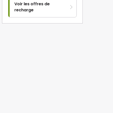
Voir les offres de
recharge