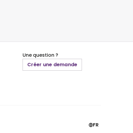
Une question ?
Créer une demande
FR