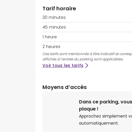
Tarif horaire
30 minutes
45 minutes
1 heure
2 heures
Ces tarifs sont mentionnés à titre indicatif et corres
affichés à l’entrée du parking sont applicables.
Voir tous les tarifs
Moyens d’accès
Dans ce parking, vous
plaque !
Approchez simplement votr
automatiquement.