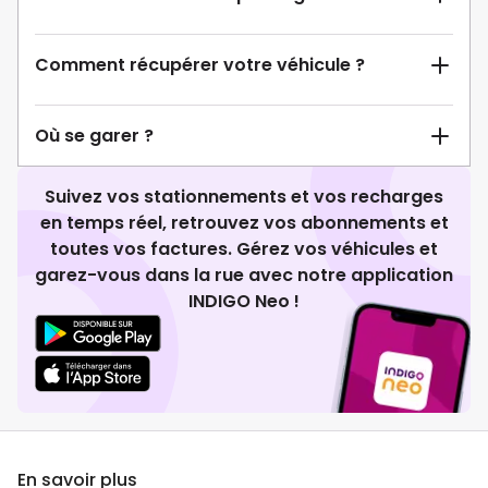
Comment récupérer votre véhicule ?
Où se garer ?
Suivez vos stationnements et vos recharges
en temps réel, retrouvez vos abonnements et
toutes vos factures. Gérez vos véhicules et
garez-vous dans la rue avec notre application
INDIGO Neo !
En savoir plus