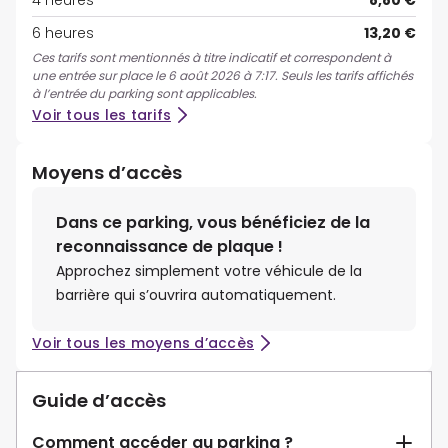
4 heures
8,80 €
6 heures
13,20 €
Ces tarifs sont mentionnés à titre indicatif et correspondent à
une entrée sur place le 6 août 2026 à 7:17. Seuls les tarifs affichés
à l’entrée du parking sont applicables.
Voir tous les tarifs
Moyens d’accès
Dans ce parking, vous bénéficiez de la
reconnaissance de plaque !
Approchez simplement votre véhicule de la
barrière qui s’ouvrira automatiquement.
Voir tous les moyens d’accès
Guide d’accès
Comment accéder au parking ?