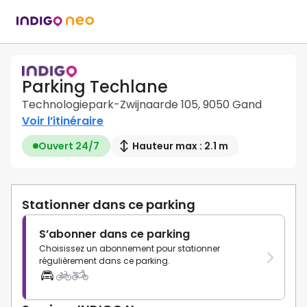
Parking Techlane
Technologiepark-Zwijnaarde 105, 9050 Gand
Voir l’itinéraire
Ouvert 24/7
Hauteur max : 2.1 m
Stationner dans ce parking
S’abonner dans ce parking
Choisissez un abonnement pour stationner
régulièrement dans ce parking.