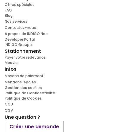
Offres spéciales
FAQ
Blog
Nos services
Contactez-nous
A propos de INDIGO Neo
Developer Portal
INDIGO Groupe
Stationnement
Payer votre redevance
Moovia
Infos
Moyens de paiement
Mentions légales
Gestion des cookies
Politique de Confidentialité
Politique de Cookies
CGU
CGV
Une question ?
Créer une demande