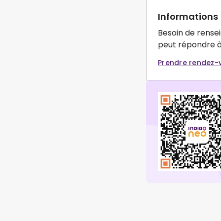
Informations
Besoin de rense
peut répondre à
Prendre rendez-