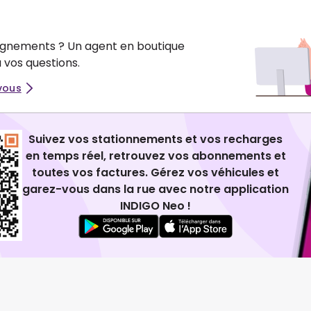
ignements ? Un agent en boutique
 vos questions.
vous
Suivez vos stationnements et vos recharges
en temps réel, retrouvez vos abonnements et
toutes vos factures. Gérez vos véhicules et
garez-vous dans la rue avec notre application
INDIGO Neo !