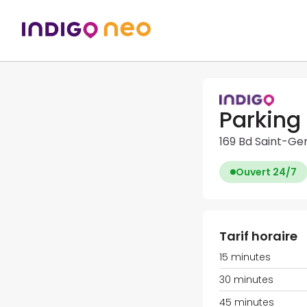
Parking
169 Bd Saint-Ge
Ouvert 24/7
Tarif horaire
15 minutes
30 minutes
45 minutes