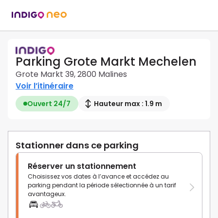
Parking Grote Markt Mechelen
Grote Markt 39, 2800 Malines
Voir l’itinéraire
Ouvert 24/7
Hauteur max : 1.9 m
Stationner dans ce parking
Réserver un stationnement
Choisissez vos dates à l’avance et accédez au
parking pendant la période sélectionnée à un tarif
avantageux.