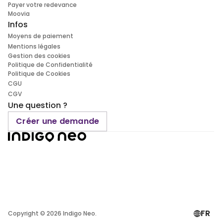
Payer votre redevance
Moovia
Infos
Moyens de paiement
Mentions légales
Gestion des cookies
Politique de Confidentialité
Politique de Cookies
CGU
CGV
Une question ?
Créer une demande
FR
Copyright ©
2026
Indigo Neo.