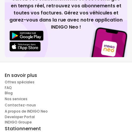
en temps réel, retrouvez vos abonnements et
toutes vos factures. Gérez vos véhicules et
garez-vous dans la rue avec notre application
INDIGO Neo !
En savoir plus
Offres spéciales
FAQ
Blog
Nos services
Contactez-nous
A propos de INDIGO Neo
Developer Portal
INDIGO Groupe
Stationnement