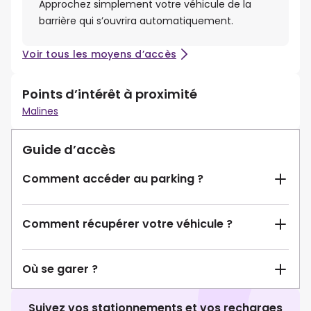
Approchez simplement votre véhicule de la
barrière qui s’ouvrira automatiquement.
Voir tous les moyens d’accès
Points d’intérêt à proximité
Malines
Guide d’accès
Comment accéder au parking ?
Comment récupérer votre véhicule ?
Où se garer ?
Suivez vos stationnements et vos recharges