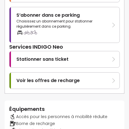
S’abonner dans ce parking
Choisissez un abonnement pour stationner
régulièrement dans ce parking.
Services INDIGO Neo
Stationner sans ticket
Voir les offres de recharge
Équipements
Accès pour les personnes à mobilité réduite
Borne de recharge