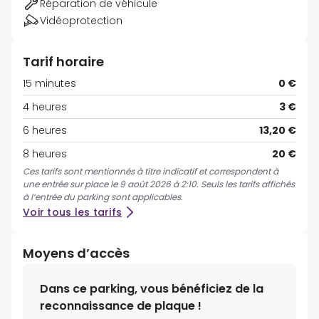
Réparation de véhicule
Vidéoprotection
Tarif horaire
15 minutes
0 €
4 heures
3 €
6 heures
13,20 €
8 heures
20 €
Ces tarifs sont mentionnés à titre indicatif et correspondent à
une entrée sur place le 9 août 2026 à 2:10. Seuls les tarifs affichés
à l’entrée du parking sont applicables.
Voir tous les tarifs
Moyens d’accès
Dans ce parking, vous bénéficiez de la
reconnaissance de plaque !