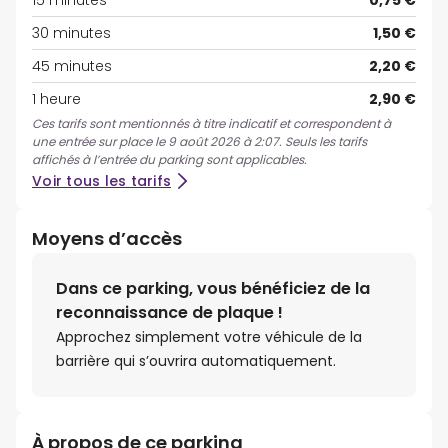
15 minutes
0,75 €
30 minutes
1,50 €
45 minutes
2,20 €
1 heure
2,90 €
Ces tarifs sont mentionnés à titre indicatif et correspondent à
une entrée sur place le 9 août 2026 à 2:07. Seuls les tarifs
affichés à l’entrée du parking sont applicables.
Voir tous les tarifs
Moyens d’accès
Dans ce parking, vous bénéficiez de la
reconnaissance de plaque !
Approchez simplement votre véhicule de la
barrière qui s’ouvrira automatiquement.
À propos de ce parking