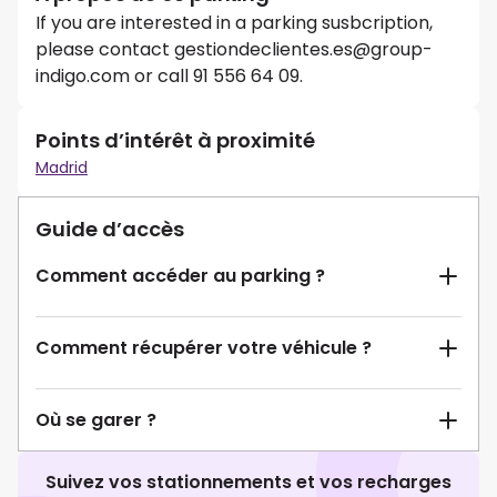
If you are interested in a parking susbcription,
please contact gestiondeclientes.es@group-
indigo.com or call 91 556 64 09.
Points d’intérêt à proximité
Madrid
Guide d’accès
Comment accéder au parking ?
Comment récupérer votre véhicule ?
Où se garer ?
Suivez vos stationnements et vos recharges