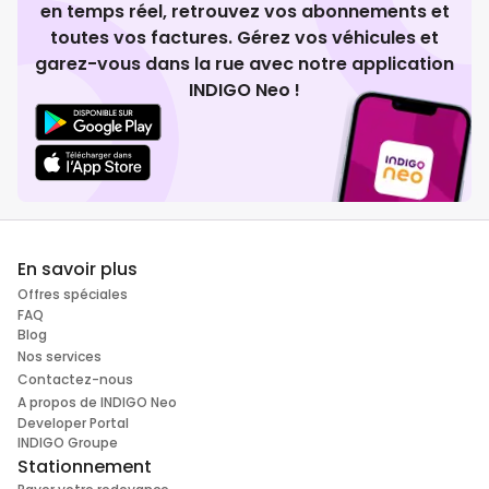
en temps réel, retrouvez vos abonnements et
toutes vos factures. Gérez vos véhicules et
garez-vous dans la rue avec notre application
INDIGO Neo !
En savoir plus
Offres spéciales
FAQ
Blog
Nos services
Contactez-nous
A propos de INDIGO Neo
Developer Portal
INDIGO Groupe
Stationnement