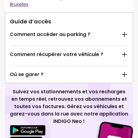
Bruxelles
Guide d’accès
Comment accéder au parking ?
Comment récupérer votre véhicule ?
Où se garer ?
Suivez vos stationnements et vos recharges
en temps réel, retrouvez vos abonnements et
toutes vos factures. Gérez vos véhicules et
garez-vous dans la rue avec notre application
INDIGO Neo !