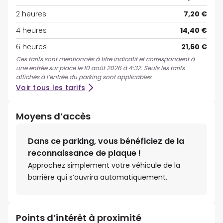
2 heures
7,20 €
4 heures
14,40 €
6 heures
21,60 €
Ces tarifs sont mentionnés à titre indicatif et correspondent à
une entrée sur place le 10 août 2026 à 4:32. Seuls les tarifs
affichés à l’entrée du parking sont applicables.
Voir tous les tarifs
Moyens d’accès
Dans ce parking, vous bénéficiez de la
reconnaissance de plaque !
Approchez simplement votre véhicule de la
barrière qui s’ouvrira automatiquement.
Points d’intérêt à proximité