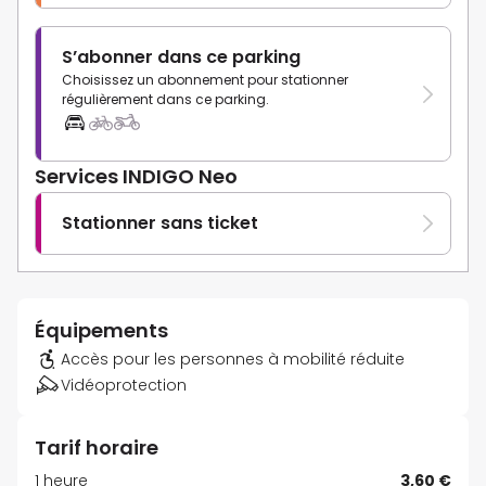
S’abonner dans ce parking
Choisissez un abonnement pour stationner
régulièrement dans ce parking.
Services INDIGO Neo
Stationner sans ticket
Équipements
Accès pour les personnes à mobilité réduite
Vidéoprotection
Tarif horaire
1 heure
3,60 €