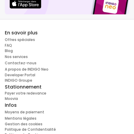
En savoir plus
Offres spéciales
FAQ
Blog
Nos services
Contactez-nous
A propos de INDIGO Neo
Developer Portal
INDIGO Groupe
Stationnement
Payer votre redevance
Moovia
Infos
Moyens de paiement
Mentions légales
Gestion des cookies
Politique de Confidentialité