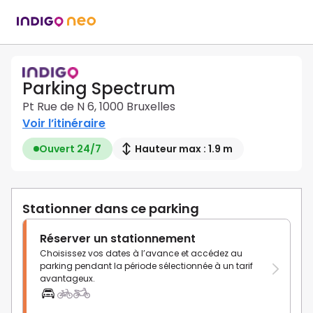
Parking Spectrum
Pt Rue de N 6, 1000 Bruxelles
Voir l’itinéraire
Ouvert 24/7
Hauteur max : 1.9 m
Stationner dans ce parking
Réserver un stationnement
Choisissez vos dates à l’avance et accédez au
parking pendant la période sélectionnée à un tarif
avantageux.