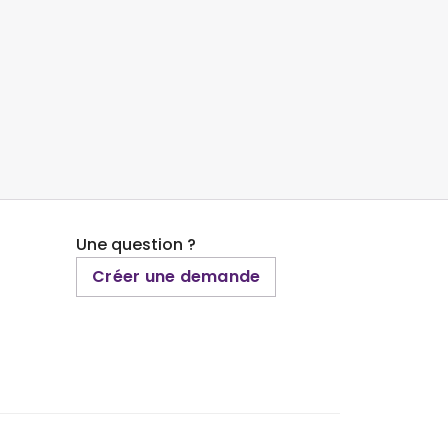
Une question ?
Créer une demande