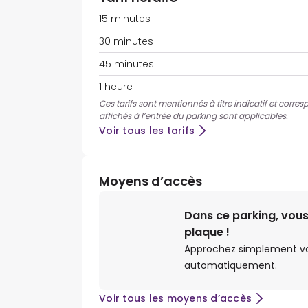
15 minutes
30 minutes
45 minutes
1 heure
Ces tarifs sont mentionnés à titre indicatif et corre
affichés à l’entrée du parking sont applicables.
Voir tous les tarifs
Moyens d’accès
Dans ce parking, vous
plaque !
Approchez simplement votr
automatiquement.
Voir tous les moyens d’accès