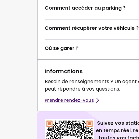
Comment accéder au parking ?
Comment récupérer votre véhicule ?
Où se garer ?
Informations
Besoin de renseignements ? Un agent 
peut répondre à vos questions.
Prendre rendez-vous
Suivez vos stat
en temps réel, 
toutes vos fact