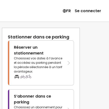
FR
Se connecter
Stationner dans ce parking
Réserver un
stationnement
Choisissez vos dates à l’avance
et accédez au parking pendant
la période sélectionnée à un tarif
avantageux.
S’abonner dans ce
parking
Choisissez un abonnement pour