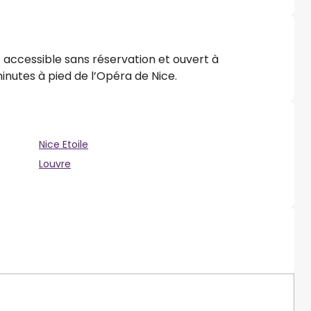
c accessible sans réservation et ouvert à
inutes à pied de l’Opéra de Nice.
Nice Etoile
Louvre