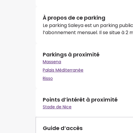
À propos de ce parking
Le parking Saleya est un parking publi
l’abonnement mensuel. Il se situe à 2 m
Parkings à proximité
Massena
Palais Méditerranée
Risso
Points d’intérêt à proximité
Stade de Nice
Guide d’accès