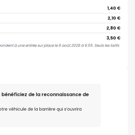
1,40 €
2,10 €
2,80 €
3,50 €
spondent à une entrée sur place le 6 août 2026 à 6:55. Seuls les tarifs
 bénéficiez de la reconnaissance de
e véhicule de la barrière qui s’ouvrira