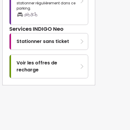
stationner régulièrement dans ce
parking.
Services INDIGO Neo
Stationner sans ticket
Voir les offres de
recharge