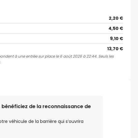
2,20 €
4,50 €
9,10 €
13,70 €
spondent à une entrée sur place le 6 août 2026 à 22:44. Seuls les
.
 bénéficiez de la reconnaissance de
e véhicule de la barrière qui s’ouvrira