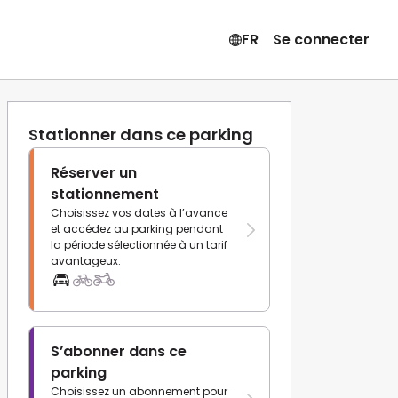
FR
Se connecter
Stationner dans ce parking
Réserver un
stationnement
Choisissez vos dates à l’avance
et accédez au parking pendant
la période sélectionnée à un tarif
avantageux.
S’abonner dans ce
parking
Choisissez un abonnement pour