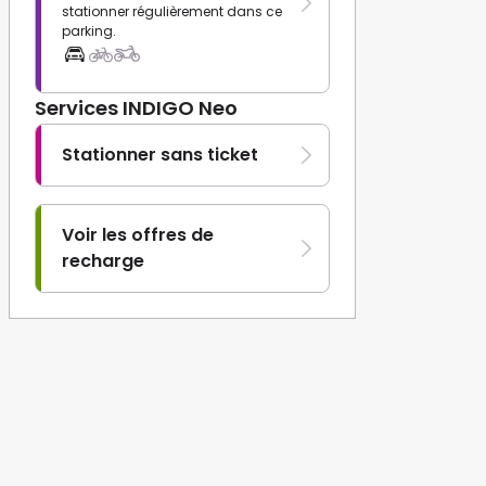
stationner régulièrement dans ce
parking.
Services INDIGO Neo
Stationner sans ticket
Voir les offres de
recharge