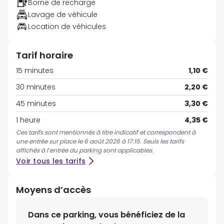
Borne de recharge
Lavage de véhicule
Location de véhicules
Tarif horaire
15 minutes
1,10 €
30 minutes
2,20 €
45 minutes
3,30 €
1 heure
4,35 €
Ces tarifs sont mentionnés à titre indicatif et correspondent à
une entrée sur place le 6 août 2026 à 17:15. Seuls les tarifs
affichés à l’entrée du parking sont applicables.
Voir tous les tarifs
Moyens d’accès
Dans ce parking, vous bénéficiez de la