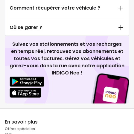
Comment récupérer votre véhicule ?
Où se garer ?
Suivez vos stationnements et vos recharges
en temps réel, retrouvez vos abonnements et
toutes vos factures. Gérez vos véhicules et
garez-vous dans la rue avec notre application
INDIGO Neo !
En savoir plus
Offres spéciales