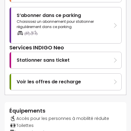
S’abonner dans ce parking
Choisissez un abonnement pour stationner
régulièrement dans ce parking.
Services INDIGO Neo
Stationner sans ticket
Voir les offres de recharge
Équipements
Accès pour les personnes à mobilité réduite
Toilettes