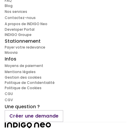
FAQ
Blog
Nos services
Contactez-nous
A propos de INDIGO Neo
Developer Portal
INDIGO Groupe
Stationnement
Payer votre redevance
Moovia
Infos
Moyens de paiement
Mentions légales
Gestion des cookies
Politique de Confidentialité
Politique de Cookies
CGU
CGV
Une question ?
Créer une demande