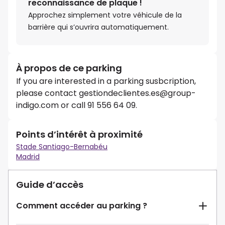
reconnaissance de plaque !
Approchez simplement votre véhicule de la
barrière qui s’ouvrira automatiquement.
À propos de ce parking
If you are interested in a parking susbcription,
please contact gestiondeclientes.es@group-
indigo.com or call 91 556 64 09.
Points d’intérêt à proximité
Stade Santiago-Bernabéu
Madrid
Guide d’accès
Comment accéder au parking ?