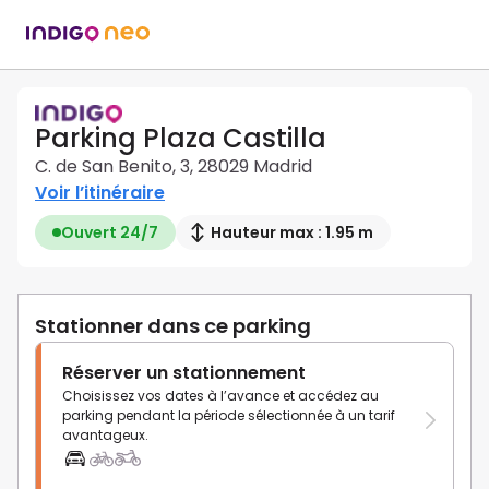
Parking Plaza Castilla
C. de San Benito, 3, 28029 Madrid
Voir l’itinéraire
Ouvert 24/7
Hauteur max : 1.95 m
Stationner dans ce parking
Réserver un stationnement
Choisissez vos dates à l’avance et accédez au
parking pendant la période sélectionnée à un tarif
avantageux.