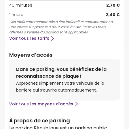
45 minutes
2,70 €
1 heure
3,40 €
Ces tarifs sont mentionnés à titre indicatif et correspondent à
une entrée sur place le 9 août 2026 à 5:42. Seuls les tarifs
affichés à l’entrée du parking sont applicables.
Voir tous les tarifs
Moyens d’accès
Dans ce parking, vous bénéficiez de la
reconnaissance de plaque !
Approchez simplement votre véhicule de la
barrière qui s’ouvrira automatiquement.
Voir tous les moyens d’accès
À propos de ce parking
Le parking République est un parking public