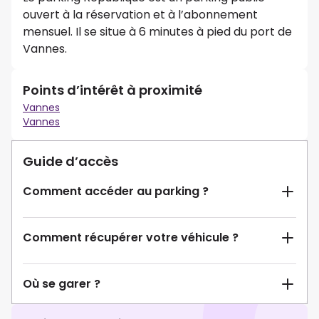
ouvert à la réservation et à l’abonnement
mensuel. Il se situe à 6 minutes à pied du port de
Vannes.
Points d’intérêt à proximité
Vannes
Vannes
Guide d’accès
Comment accéder au parking ?
Comment récupérer votre véhicule ?
Où se garer ?