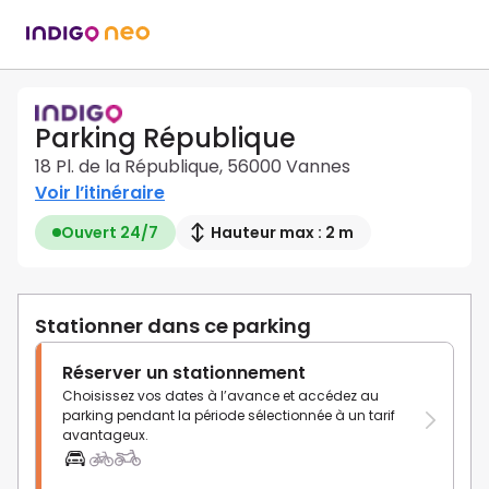
Parking République
18 Pl. de la République, 56000 Vannes
Voir l’itinéraire
Ouvert 24/7
Hauteur max : 2 m
Stationner dans ce parking
Réserver un stationnement
Choisissez vos dates à l’avance et accédez au
parking pendant la période sélectionnée à un tarif
avantageux.