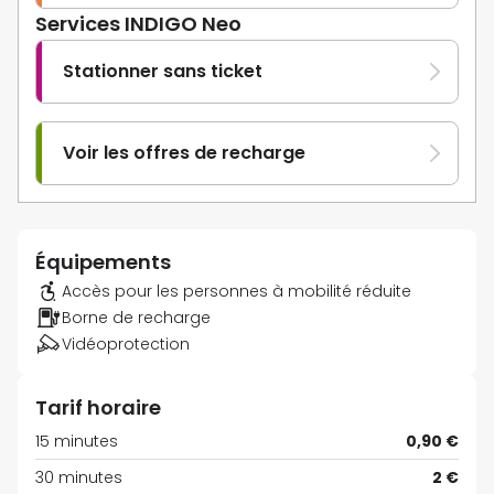
Services INDIGO Neo
Stationner sans ticket
Voir les offres de recharge
Équipements
Accès pour les personnes à mobilité réduite
Borne de recharge
Vidéoprotection
Tarif horaire
15 minutes
0,90 €
30 minutes
2 €