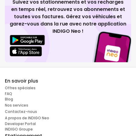
Suivez vos stationnements et vos recharges
en temps réel, retrouvez vos abonnements et
toutes vos factures. Gérez vos véhicules et
garez-vous dans la rue avec notre application
INDIGO Neo !
En savoir plus
Offres spéciales
FAQ
Blog
Nos services
Contactez-nous
A propos de INDIGO Neo
Developer Portal
INDIGO Groupe
Stationnement