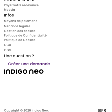
Payer votre redevance
Moovia
Infos
Moyens de paiement
Mentions légales
Gestion des cookies
Politique de Confidentialité
Politique de Cookies
CGU
CGV
Une question ?
Créer une demande
FR
Copyright ©
2026
Indigo Neo.