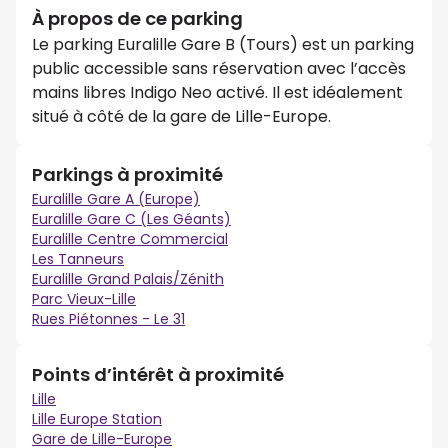
À propos de ce parking
Le parking Euralille Gare B (Tours) est un parking
public accessible sans réservation avec l’accès
mains libres Indigo Neo activé. Il est idéalement
situé à côté de la gare de Lille-Europe.
Parkings à proximité
Euralille Gare A (Europe)
Euralille Gare C (Les Géants)
Euralille Centre Commercial
Les Tanneurs
Euralille Grand Palais/Zénith
Parc Vieux-Lille
Rues Piétonnes - Le 31
Points d’intérêt à proximité
Lille
Lille Europe Station
Gare de Lille-Europe