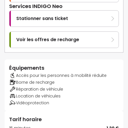
Services INDIGO Neo
Stationner sans ticket
Voir les offres de recharge
Équipements
Accès pour les personnes à mobilité réduite
Borne de recharge
Réparation de véhicule
Location de véhicules
Vidéoprotection
Tarif horaire