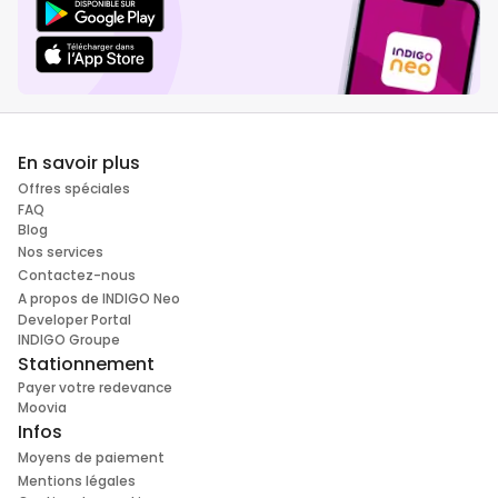
En savoir plus
Offres spéciales
FAQ
Blog
Nos services
Contactez-nous
A propos de INDIGO Neo
Developer Portal
INDIGO Groupe
Stationnement
Payer votre redevance
Moovia
Infos
Moyens de paiement
Mentions légales