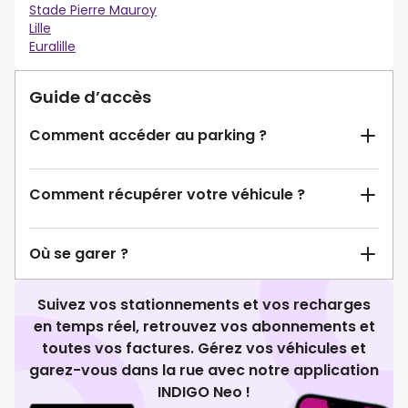
Stade Pierre Mauroy
Lille
Euralille
Guide d’accès
Comment accéder au parking ?
Comment récupérer votre véhicule ?
Où se garer ?
Suivez vos stationnements et vos recharges
en temps réel, retrouvez vos abonnements et
toutes vos factures. Gérez vos véhicules et
garez-vous dans la rue avec notre application
INDIGO Neo !