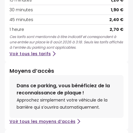
15 minutes
1,20 €
30 minutes
1,90 €
45 minutes
2,40 €
1 heure
2,70 €
Ces tarifs sont mentionnés à titre indicatif et correspondent à
une entrée sur place le 8 août 2026 à 3:18. Seuls les tarifs affichés
à l’entrée du parking sont applicables.
Voir tous les tarifs
Moyens d’accès
Dans ce parking, vous bénéficiez de la
reconnaissance de plaque !
Approchez simplement votre véhicule de la
barrière qui s’ouvrira automatiquement.
Voir tous les moyens d’accès