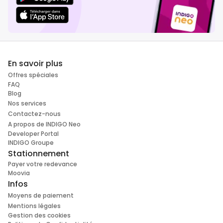
En savoir plus
Offres spéciales
FAQ
Blog
Nos services
Contactez-nous
A propos de INDIGO Neo
Developer Portal
INDIGO Groupe
Stationnement
Payer votre redevance
Moovia
Infos
Moyens de paiement
Mentions légales
Gestion des cookies