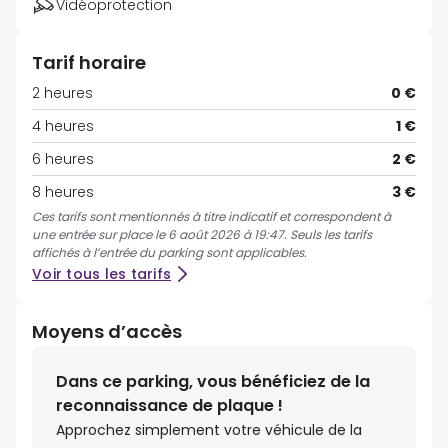
Vidéoprotection
Tarif horaire
2 heures
0 €
4 heures
1 €
6 heures
2 €
8 heures
3 €
Ces tarifs sont mentionnés à titre indicatif et correspondent à
une entrée sur place le 6 août 2026 à 19:47. Seuls les tarifs
affichés à l’entrée du parking sont applicables.
Voir tous les tarifs
Moyens d’accès
Dans ce parking, vous bénéficiez de la
reconnaissance de plaque !
Approchez simplement votre véhicule de la