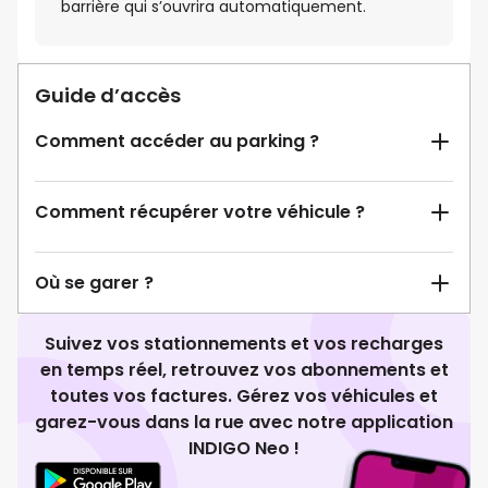
barrière qui s’ouvrira automatiquement.
Guide d’accès
Comment accéder au parking ?
Comment récupérer votre véhicule ?
Où se garer ?
Suivez vos stationnements et vos recharges
en temps réel, retrouvez vos abonnements et
toutes vos factures. Gérez vos véhicules et
garez-vous dans la rue avec notre application
INDIGO Neo !