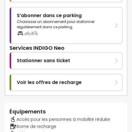
S’abonner dans ce parking
Choisissez un abonnement pour stationner
régulièrement dans ce parking.
Services INDIGO Neo
Stationner sans ticket
Voir les offres de recharge
Équipements
Accès pour les personnes à mobilité réduite
Borne de recharge