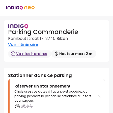
Parking Commanderie
Romboutstraat 17, 3740 Bilzen
Voir l’itinéraire
Voir les horaires
Hauteur max : 2 m
Stationner dans ce parking
Réserver un stationnement
Choisissez vos dates à l’avance et accédez au
parking pendant la période sélectionnée à un tarif
avantageux.