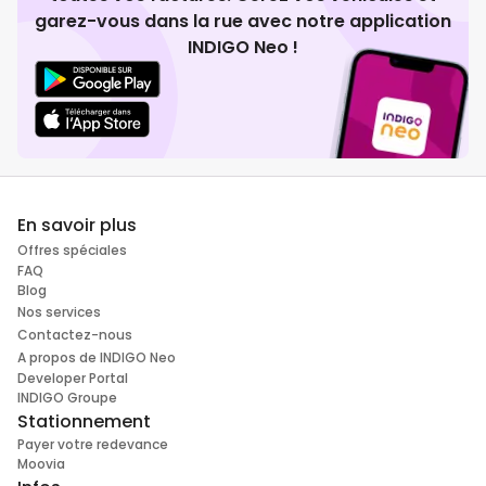
garez-vous dans la rue avec notre application
INDIGO Neo !
En savoir plus
Offres spéciales
FAQ
Blog
Nos services
Contactez-nous
A propos de INDIGO Neo
Developer Portal
INDIGO Groupe
Stationnement
Payer votre redevance
Moovia