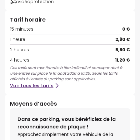
Vidéoprotection
Tarif horaire
15 minutes
0 €
1 heure
2,80 €
2 heures
5,60 €
4 heures
11,20 €
Ces tarifs sont mentionnés à titre indicatif et correspondent à
une entrée sur place le 10 août 2026 à 10:25. Seuls les tarifs
affichés à l’entrée du parking sont applicables.
Voir tous les tarifs
Moyens d’accès
Dans ce parking, vous bénéficiez de la
reconnaissance de plaque !
Approchez simplement votre véhicule de la