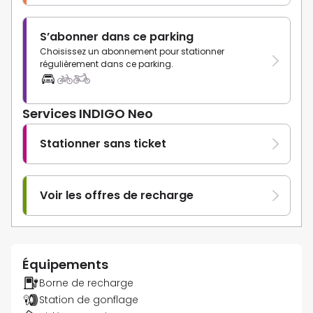
S’abonner dans ce parking
Choisissez un abonnement pour stationner
régulièrement dans ce parking.
Services INDIGO Neo
Stationner sans ticket
Voir les offres de recharge
Équipements
Borne de recharge
Station de gonflage