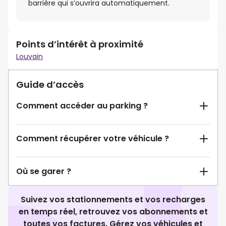
barrière qui s’ouvrira automatiquement.
Points d’intérêt à proximité
Louvain
Guide d’accès
Comment accéder au parking ?
Comment récupérer votre véhicule ?
Où se garer ?
Suivez vos stationnements et vos recharges
en temps réel, retrouvez vos abonnements et
toutes vos factures. Gérez vos véhicules et