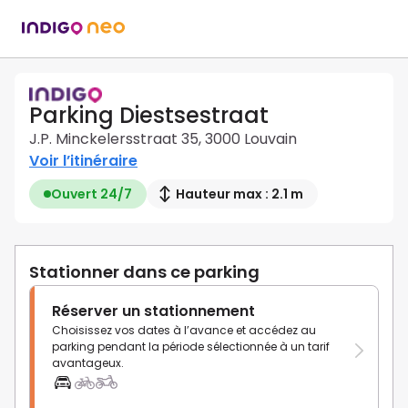
Parking Diestsestraat
J.P. Minckelersstraat 35, 3000 Louvain
Voir l’itinéraire
Ouvert 24/7
Hauteur max : 2.1 m
Stationner dans ce parking
Réserver un stationnement
Choisissez vos dates à l’avance et accédez au
parking pendant la période sélectionnée à un tarif
avantageux.