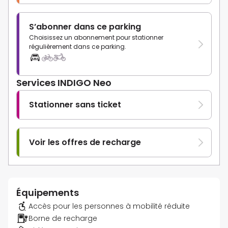
S’abonner dans ce parking
Choisissez un abonnement pour stationner
régulièrement dans ce parking.
Services INDIGO Neo
Stationner sans ticket
Voir les offres de recharge
Équipements
Accès pour les personnes à mobilité réduite
Borne de recharge