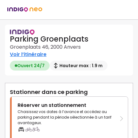
Parking Groenplaats
Groenplaats 46, 2000 Anvers
Voir l’itinéraire
Ouvert 24/7
Hauteur max : 1.9 m
Stationner dans ce parking
Réserver un stationnement
Choisissez vos dates à l’avance et accédez au
parking pendant la période sélectionnée à un tarif
avantageux.