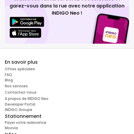
garez-vous dans la rue avec notre application
INDIGO Neo !
En savoir plus
Offres spéciales
FAQ
Blog
Nos services
Contactez-nous
A propos de INDIGO Neo
Developer Portal
INDIGO Groupe
Stationnement
Payer votre redevance
Moovia