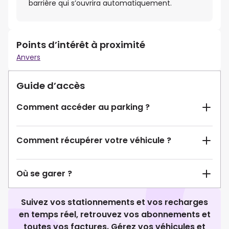
barrière qui s’ouvrira automatiquement.
Points d’intérêt à proximité
Anvers
Guide d’accès
Comment accéder au parking ?
Comment récupérer votre véhicule ?
Où se garer ?
Suivez vos stationnements et vos recharges
en temps réel, retrouvez vos abonnements et
toutes vos factures. Gérez vos véhicules et