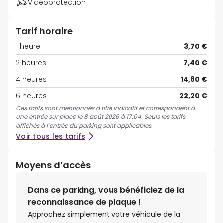
Vidéoprotection
Tarif horaire
1 heure
3,70 €
2 heures
7,40 €
4 heures
14,80 €
6 heures
22,20 €
Ces tarifs sont mentionnés à titre indicatif et correspondent à
une entrée sur place le 8 août 2026 à 17:04. Seuls les tarifs
affichés à l’entrée du parking sont applicables.
Voir tous les tarifs
Moyens d’accès
Dans ce parking, vous bénéficiez de la
reconnaissance de plaque !
Approchez simplement votre véhicule de la