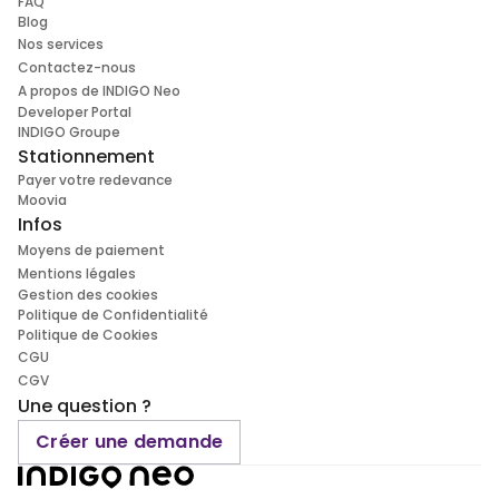
FAQ
Blog
Nos services
Contactez-nous
A propos de INDIGO Neo
Developer Portal
INDIGO Groupe
Stationnement
Payer votre redevance
Moovia
Infos
Moyens de paiement
Mentions légales
Gestion des cookies
Politique de Confidentialité
Politique de Cookies
CGU
CGV
Une question ?
Créer une demande