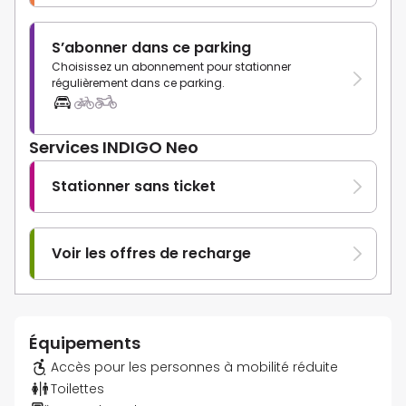
S’abonner dans ce parking
Choisissez un abonnement pour stationner
régulièrement dans ce parking.
Services INDIGO Neo
Stationner sans ticket
Voir les offres de recharge
Équipements
Accès pour les personnes à mobilité réduite
Toilettes