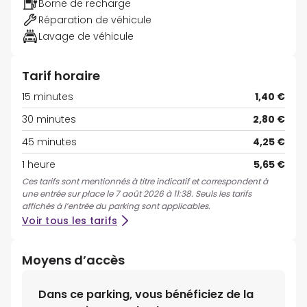
Borne de recharge
Réparation de véhicule
Lavage de véhicule
Tarif horaire
15 minutes
1,40 €
30 minutes
2,80 €
45 minutes
4,25 €
1 heure
5,65 €
Ces tarifs sont mentionnés à titre indicatif et correspondent à
une entrée sur place le 7 août 2026 à 11:38. Seuls les tarifs
affichés à l’entrée du parking sont applicables.
Voir tous les tarifs
Moyens d’accès
Dans ce parking, vous bénéficiez de la