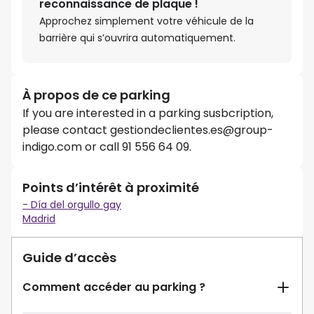
reconnaissance de plaque !
Approchez simplement votre véhicule de la
barrière qui s’ouvrira automatiquement.
À propos de ce parking
If you are interested in a parking susbcription,
please contact gestiondeclientes.es@group-
indigo.com or call 91 556 64 09.
Points d’intérêt à proximité
- Día del orgullo gay
Madrid
Guide d’accès
Comment accéder au parking ?