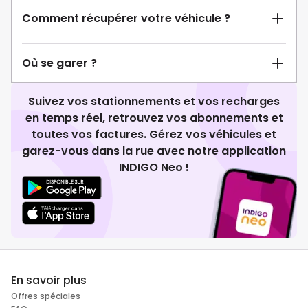
Comment récupérer votre véhicule ?
Où se garer ?
Suivez vos stationnements et vos recharges
en temps réel, retrouvez vos abonnements et
toutes vos factures. Gérez vos véhicules et
garez-vous dans la rue avec notre application
INDIGO Neo !
En savoir plus
Offres spéciales