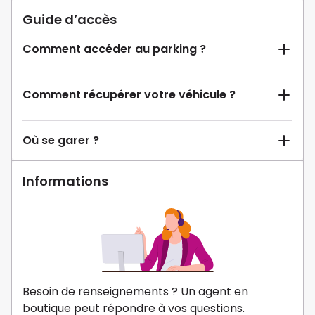
Guide d’accès
Comment accéder au parking ?
Comment récupérer votre véhicule ?
Où se garer ?
Informations
Besoin de renseignements ? Un agent en
boutique peut répondre à vos questions.