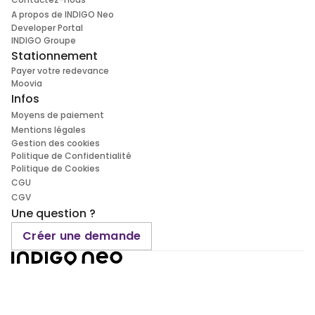
A propos de INDIGO Neo
Developer Portal
INDIGO Groupe
Stationnement
Payer votre redevance
Moovia
Infos
Moyens de paiement
Mentions légales
Gestion des cookies
Politique de Confidentialité
Politique de Cookies
CGU
CGV
Une question ?
Créer une demande