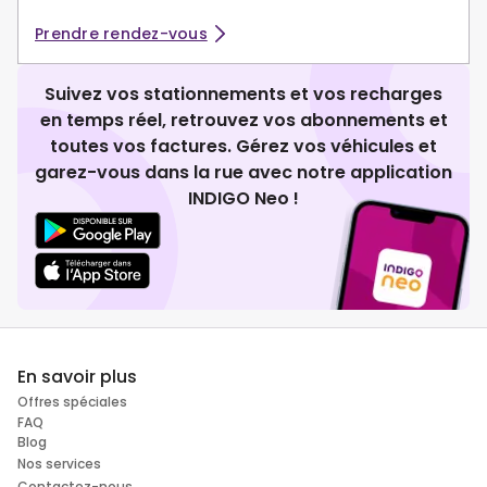
Prendre rendez-vous
Suivez vos stationnements et vos recharges
en temps réel, retrouvez vos abonnements et
toutes vos factures. Gérez vos véhicules et
garez-vous dans la rue avec notre application
INDIGO Neo !
En savoir plus
Offres spéciales
FAQ
Blog
Nos services
Contactez-nous