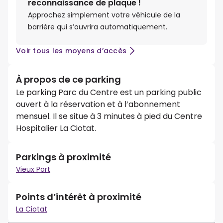
reconnaissance de plaque !
Approchez simplement votre véhicule de la
barrière qui s’ouvrira automatiquement.
Voir tous les moyens d’accès
À propos de ce parking
Le parking Parc du Centre est un parking public
ouvert à la réservation et à l’abonnement
mensuel. Il se situe à 3 minutes à pied du Centre
Hospitalier La Ciotat.
Parkings à proximité
Vieux Port
Points d’intérêt à proximité
La Ciotat