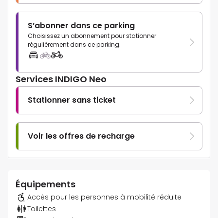
S’abonner dans ce parking
Choisissez un abonnement pour stationner
régulièrement dans ce parking.
Services INDIGO Neo
Stationner sans ticket
Voir les offres de recharge
Équipements
Accès pour les personnes à mobilité réduite
Toilettes