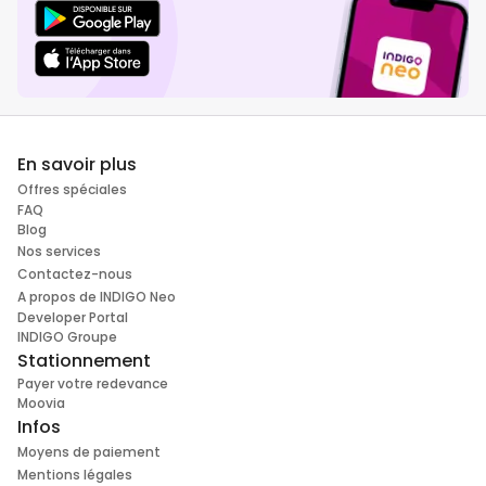
En savoir plus
Offres spéciales
FAQ
Blog
Nos services
Contactez-nous
A propos de INDIGO Neo
Developer Portal
INDIGO Groupe
Stationnement
Payer votre redevance
Moovia
Infos
Moyens de paiement
Mentions légales