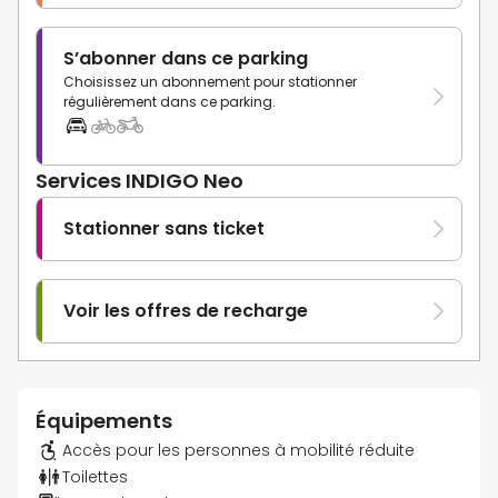
S’abonner dans ce parking
Choisissez un abonnement pour stationner
régulièrement dans ce parking.
Services INDIGO Neo
Stationner sans ticket
Voir les offres de recharge
Équipements
Accès pour les personnes à mobilité réduite
Toilettes