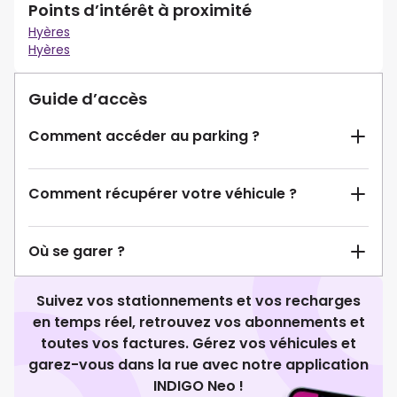
Points d’intérêt à proximité
Hyères
Hyères
Guide d’accès
Comment accéder au parking ?
Comment récupérer votre véhicule ?
Où se garer ?
Suivez vos stationnements et vos recharges
en temps réel, retrouvez vos abonnements et
toutes vos factures. Gérez vos véhicules et
garez-vous dans la rue avec notre application
INDIGO Neo !