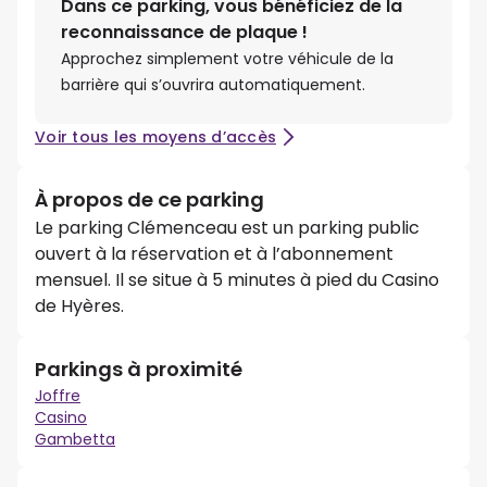
Dans ce parking, vous bénéficiez de la
reconnaissance de plaque !
Approchez simplement votre véhicule de la
barrière qui s’ouvrira automatiquement.
Voir tous les moyens d’accès
À propos de ce parking
Le parking Clémenceau est un parking public
ouvert à la réservation et à l’abonnement
mensuel. Il se situe à 5 minutes à pied du Casino
de Hyères.
Parkings à proximité
Joffre
Casino
Gambetta