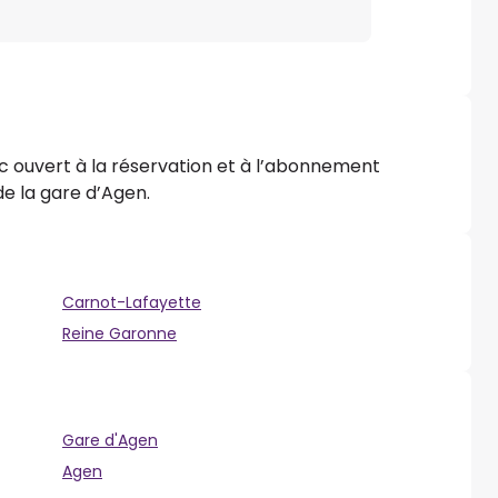
ic ouvert à la réservation et à l’abonnement
de la gare d’Agen.
Carnot-Lafayette
Reine Garonne
Gare d'Agen
Agen