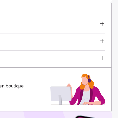
en boutique