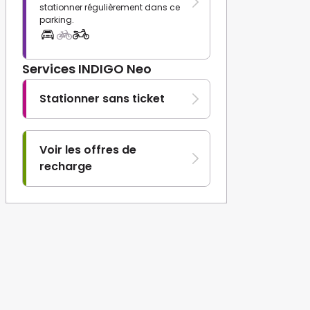
stationner régulièrement dans ce
parking.
Services INDIGO Neo
Stationner sans ticket
Voir les offres de
recharge