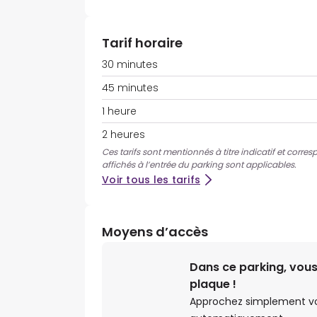
Tarif horaire
30 minutes
45 minutes
1 heure
2 heures
Ces tarifs sont mentionnés à titre indicatif et corres
affichés à l’entrée du parking sont applicables.
Voir tous les tarifs
Moyens d’accès
Dans ce parking, vous
plaque !
Approchez simplement votr