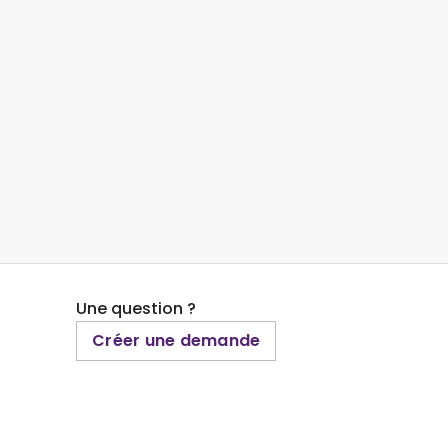
Une question ?
Créer une demande