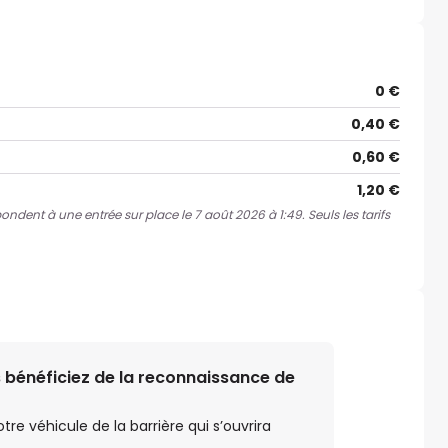
0 €
0,40 €
0,60 €
1,20 €
pondent à une entrée sur place le 7 août 2026 à 1:49. Seuls les tarifs
 bénéficiez de la reconnaissance de
e véhicule de la barrière qui s’ouvrira