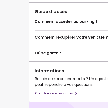
Guide d’accès
Comment accéder au parking ?
Comment récupérer votre véhicule ?
Où se garer ?
Informations
Besoin de renseignements ? Un agent 
peut répondre à vos questions.
Prendre rendez-vous