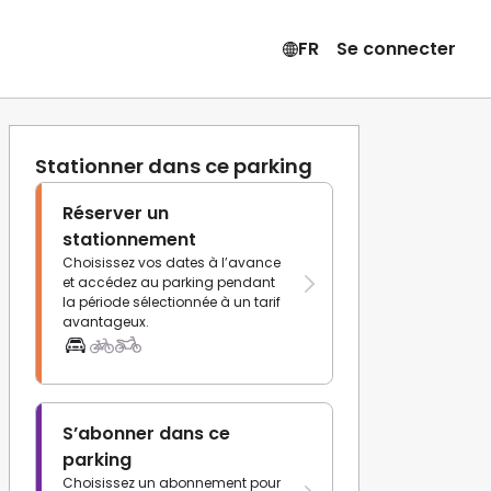
FR
Se connecter
Stationner dans ce parking
Réserver un
stationnement
Choisissez vos dates à l’avance
et accédez au parking pendant
la période sélectionnée à un tarif
avantageux.
S’abonner dans ce
parking
Choisissez un abonnement pour