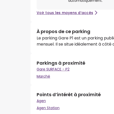
automatiquement.
Voir tous les moyens d’accès
À propos de ce parking
Le parking Gare P1 est un parking publ
mensuel. Il se situe idéalement à côté 
Parkings à proximité
Gare SURFACE - P2
Marché
Points d’intérêt à proximité
Agen
Agen Station