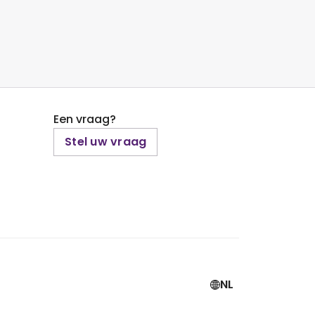
Een vraag?
Stel uw vraag
NL