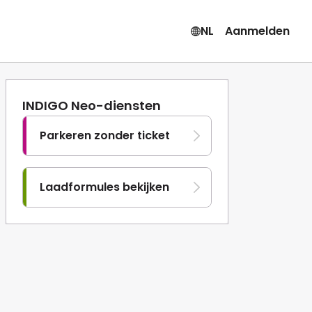
NL
Aanmelden
INDIGO Neo-diensten
Parkeren zonder ticket
Laadformules bekijken