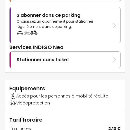
S’abonner dans ce parking
Choisissez un abonnement pour stationner
régulièrement dans ce parking.
Services INDIGO Neo
Stationner sans ticket
Équipements
Accès pour les personnes à mobilité réduite
Vidéoprotection
Tarif horaire
15 minutes
2,10 €