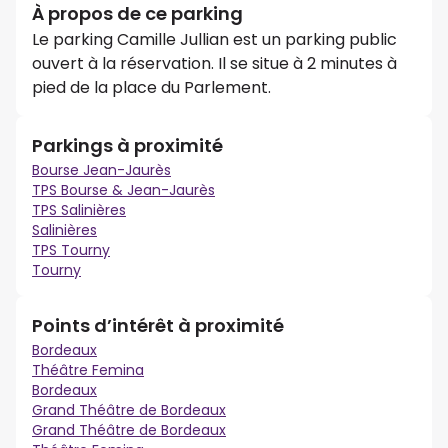
À propos de ce parking
Le parking Camille Jullian est un parking public
ouvert à la réservation. Il se situe à 2 minutes à
pied de la place du Parlement.
Parkings à proximité
Bourse Jean-Jaurès
TPS Bourse & Jean-Jaurès
TPS Salinières
Salinières
TPS Tourny
Tourny
Points d’intérêt à proximité
Bordeaux
Théâtre Femina
Bordeaux
Grand Théâtre de Bordeaux
Grand Théâtre de Bordeaux