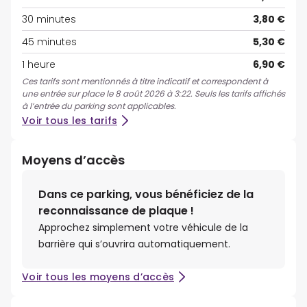
30 minutes
3,80 €
45 minutes
5,30 €
1 heure
6,90 €
Ces tarifs sont mentionnés à titre indicatif et correspondent à
une entrée sur place le 8 août 2026 à 3:22. Seuls les tarifs affichés
à l’entrée du parking sont applicables.
Voir tous les tarifs
Moyens d’accès
Dans ce parking, vous bénéficiez de la
reconnaissance de plaque !
Approchez simplement votre véhicule de la
barrière qui s’ouvrira automatiquement.
Voir tous les moyens d’accès