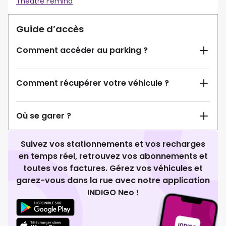
Théâtre Femina
Guide d’accès
Comment accéder au parking ?
Comment récupérer votre véhicule ?
Où se garer ?
Suivez vos stationnements et vos recharges
en temps réel, retrouvez vos abonnements et
toutes vos factures. Gérez vos véhicules et
garez-vous dans la rue avec notre application
INDIGO Neo !