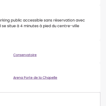
rking public accessible sans réservation avec
Il se situe à 4 minutes à pied du centre-ville
Conservatoire
Arena Porte de la Chapelle