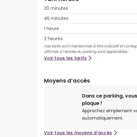
30 minutes
45 minutes
1 heure
2 heures
Ces tarifs sont mentionnés à titre indicatif et corres
affichés à l’entrée du parking sont applicables.
Voir tous les tarifs
Moyens d’accès
Dans ce parking, vous
plaque !
Approchez simplement votr
automatiquement.
Voir tous les moyens d’accès