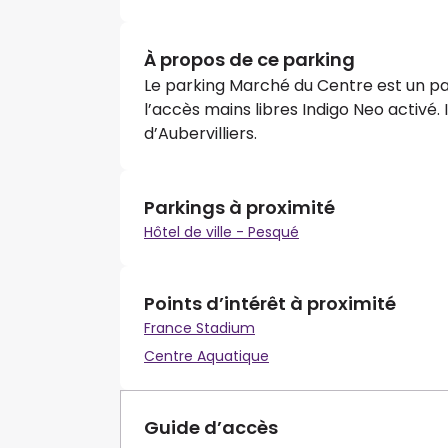
À propos de ce parking
Le parking Marché du Centre est un pa
l’accès mains libres Indigo Neo activé. 
d’Aubervilliers.
Parkings à proximité
Hôtel de ville - Pesqué
Points d’intérêt à proximité
France Stadium
Centre Aquatique
Guide d’accès