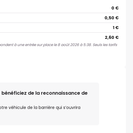
0 €
0,50 €
1 €
2,60 €
pondent à une entrée sur place le 8 août 2026 à 5:38. Seuls les tarifs
 bénéficiez de la reconnaissance de
e véhicule de la barrière qui s’ouvrira