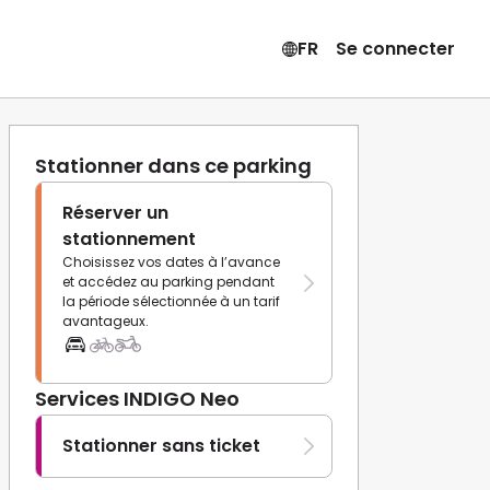
FR
Se connecter
Stationner dans ce parking
Réserver un
stationnement
Choisissez vos dates à l’avance
et accédez au parking pendant
la période sélectionnée à un tarif
avantageux.
Services INDIGO Neo
Stationner sans ticket